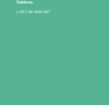
Teléfono:
(+351) 96 4000 267