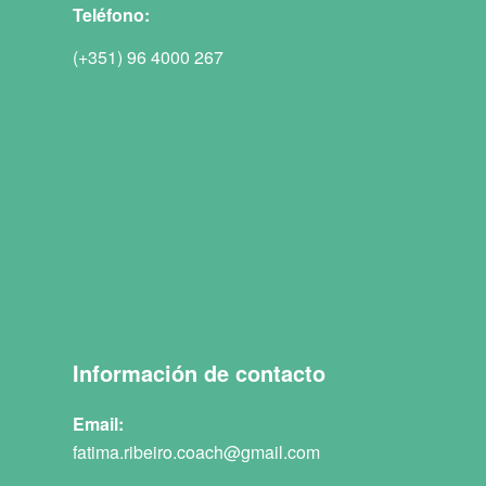
Teléfono:
(+351) 96 4000 267
Información de contacto
Email:
fatima.ribeiro.coach@gmail.com