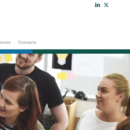
entos
Contacto