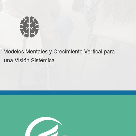
l: Modelos Mentales y Crecimiento Vertical para
una Visión Sistémica