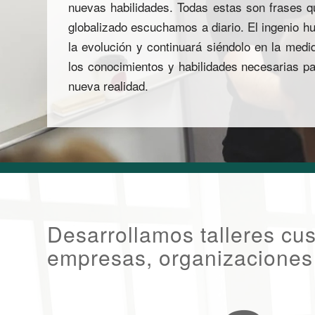
nuevas habilidades. Todas estas son frases 
globalizado escuchamos a diario. El ingenio h
la evolución y continuará siéndolo en la med
los conocimientos y habilidades necesarias p
nueva realidad.
Desarrollamos talleres cu
empresas, organizaciones 