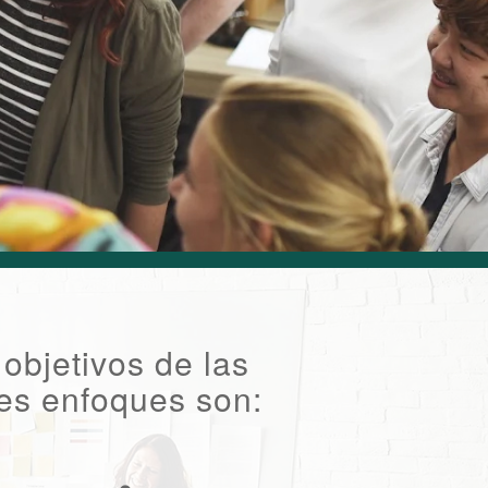
objetivos de las
les enfoques son: