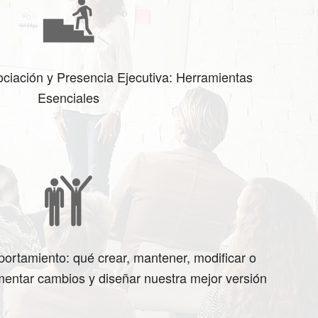
iación y Presencia Ejecutiva: Herramientas
Esenciales
ortamiento: qué crear, mantener, modificar o
entar cambios y diseñar nuestra mejor versión