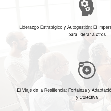
Liderazgo Estratégico y Autogestión: El impera
para liderar a otros
El Viaje de la Resiliencia: Fortaleza y Adaptaci
y Colectiva