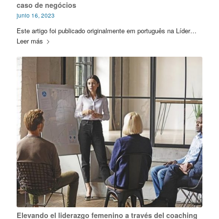
caso de negócios
junio 16, 2023
Este artigo foi publicado originalmente em português na Líder…
Leer más
Elevando el liderazgo femenino a través del coaching