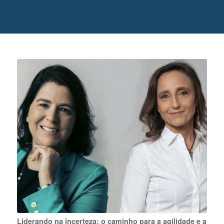
Liderando na incerteza: o caminho para a agilidade e a