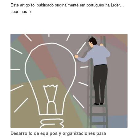
Este artigo foi publicado originalmente em português na Líder…
Leer más
Desarrollo de equipos y organizaciones para