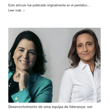
Este artículo fue publicado originalmente en el periódico…
Leer más
Desenvolvimento de uma equipa de liderança: um