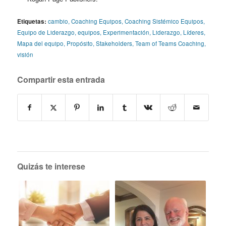
Etiquetas:
cambio
,
Coaching Equipos
,
Coaching Sistémico Equipos
,
Equipo de Liderazgo
,
equipos
,
Experimentación
,
Liderazgo
,
Líderes
,
Mapa del equipo
,
Propósito
,
Stakeholders
,
Team of Teams Coaching
,
visión
Compartir esta entrada
Quizás te interese