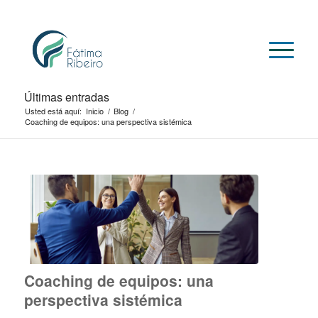
Últimas entradas
Usted está aquí:
Inicio
/
Blog
/
Coaching de equipos: una perspectiva sistémica
Coaching de equipos: una
perspectiva sistémica