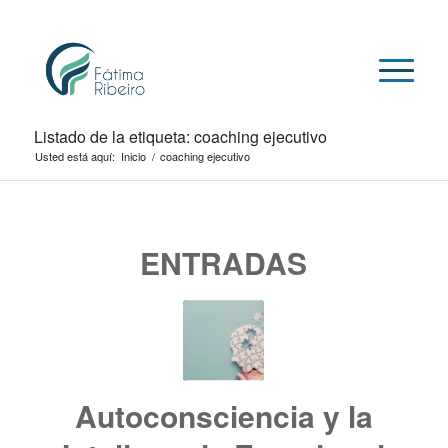
Listado de la etiqueta: coaching ejecutivo
Usted está aquí:
Inicio
/
coaching ejecutivo
ENTRADAS
Autoconsciencia y la