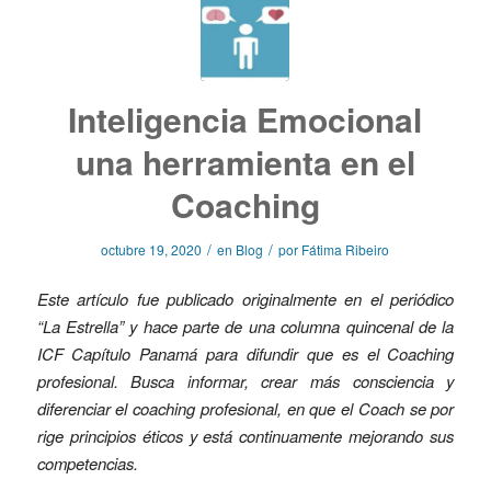
Inteligencia Emocional
una herramienta en el
Coaching
/
/
octubre 19, 2020
en
Blog
por
Fátima Ribeiro
Este artículo fue publicado originalmente en el periódico
“La Estrella” y hace parte de una columna quincenal de la
ICF Capítulo Panamá para difundir que es el Coaching
profesional. Busca informar, crear más consciencia y
diferenciar el coaching profesional, en que el Coach se por
rige principios éticos y está continuamente mejorando sus
competencias.