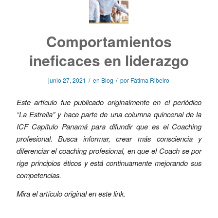
Comportamientos
ineficaces en liderazgo
/
/
junio 27, 2021
en
Blog
por
Fátima Ribeiro
Este artículo fue publicado originalmente en el periódico
“La Estrella” y hace parte de una columna quincenal de la
ICF Capítulo Panamá para difundir que es el Coaching
profesional. Busca informar, crear más consciencia y
diferenciar el coaching profesional, en que el Coach se por
rige principios éticos y está continuamente mejorando sus
competencias.
Mira el artículo original en este
link
.