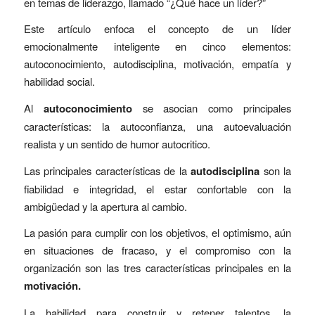
en temas de liderazgo, llamado “¿Qué hace un líder?”
Este artículo enfoca el concepto de un líder
emocionalmente inteligente en cinco elementos:
autoconocimiento, autodisciplina, motivación, empatía y
habilidad social.
Al
autoconocimiento
se asocian como principales
características: la autoconfianza, una autoevaluación
realista y un sentido de humor autocritico.
Las principales características de la
autodisciplina
son la
fiabilidad e integridad, el estar confortable con la
ambigüedad y la apertura al cambio.
La pasión para cumplir con los objetivos, el optimismo, aún
en situaciones de fracaso, y el compromiso con la
organización son las tres características principales en la
motivación.
La habilidad para construir y retener talentos, la