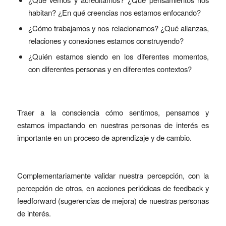
habitan? ¿En qué creencias nos estamos enfocando?
¿Cómo trabajamos y nos relacionamos? ¿Qué alianzas,
relaciones y conexiones estamos construyendo?
¿Quién estamos siendo en los diferentes momentos,
con diferentes personas y en diferentes contextos?
Traer a la consciencia cómo sentimos, pensamos y
estamos impactando en nuestras personas de interés es
importante en un proceso de aprendizaje y de cambio.
Complementariamente validar nuestra percepción, con la
percepción de otros, en acciones periódicas de feedback y
feedforward (sugerencias de mejora) de nuestras personas
de interés.