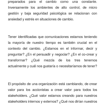
preparados para el cambio como una constante.
Inversamente los ambientes de alto control, de micro
gestión y baja seguridad psicológica se relacionan con
ansiedad y estrés en situaciones de cambio.
Tener identificadas que comunicaciones estamos teniendo
la mayoría de nuestro tiempo es también crucial en el
contexto del cambio. ¿Estamos en el informar, decir y
preguntar? ¿En el persuadir y negociar? ¿En el co-crear y
transformar? ¿Qué mezcla de los tres tenemos
actualmente y cuál nos gustaría o necesitaríamos de tener?
El propósito de una organización está cambiando, de crear
valor para los accionistas a crear valor para todos los
stakeholders. ¿Qué valor estamos creando para nuestros
stakeholders internos y externos? ¿Qué nos dirían nuestros