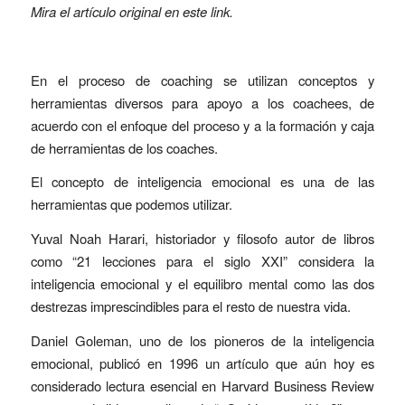
Mira el artículo original en este
link
.
En el proceso de coaching se utilizan conceptos y
herramientas diversos para apoyo a los coachees, de
acuerdo con el enfoque del proceso y a la formación y caja
de herramientas de los coaches.
El concepto de inteligencia emocional es una de las
herramientas que podemos utilizar.
Yuval Noah Harari, historiador y filosofo autor de libros
como “21 lecciones para el siglo XXI” considera la
inteligencia emocional y el equilibro mental como las dos
destrezas imprescindibles para el resto de nuestra vida.
Daniel Goleman, uno de los pioneros de la inteligencia
emocional, publicó en 1996 un artículo que aún hoy es
considerado lectura esencial en Harvard Business Review