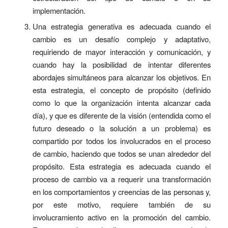
implementación.
Una estrategia generativa es adecuada cuando el
cambio es un desafío complejo y adaptativo,
requiriendo de mayor interacción y comunicación, y
cuando hay la posibilidad de intentar diferentes
abordajes simultáneos para alcanzar los objetivos. En
esta estrategia, el concepto de propósito (definido
como lo que la organización intenta alcanzar cada
día), y que es diferente de la visión (entendida como el
futuro deseado o la solución a un problema) es
compartido por todos los involucrados en el proceso
de cambio, haciendo que todos se unan alrededor del
propósito. Esta estrategia es adecuada cuando el
proceso de cambio va a requerir una transformación
en los comportamientos y creencias de las personas y,
por este motivo, requiere también de su
involucramiento activo en la promoción del cambio.