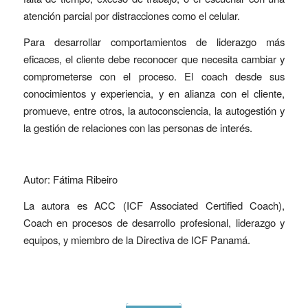
atención parcial por distracciones como el celular.
Para desarrollar comportamientos de liderazgo más
eficaces, el cliente debe reconocer que necesita cambiar y
comprometerse con el proceso. El coach desde sus
conocimientos y experiencia, y en alianza con el cliente,
promueve, entre otros, la autoconsciencia, la autogestión y
la gestión de relaciones con las personas de interés.
Autor: Fátima Ribeiro
La autora es ACC (ICF Associated Certified Coach),
Coach en procesos de desarrollo profesional, liderazgo y
equipos, y miembro de la Directiva de ICF Panamá.