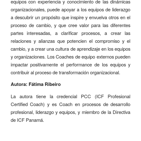
equipos con experiencia y conocimiento de las dinámicas
organizacionales, puede apoyar a los equipos de liderazgo
a descubrir un propósito que inspire y envuelva otros en el
proceso de cambio, y que cree valor para las diferentes
partes interesadas, a clarificar procesos, a crear las
relaciones y alianzas que potencien el compromiso y el
cambio, y a crear una cultura de aprendizaje en los equipos
y organizaciones. Los Coaches de equipo externos pueden
impactar positivamente el performance de los equipos y
contribuir al proceso de transformación organizacional.
Autora: Fátima Ribeiro
La autora tiene la credencial PCC (ICF Profesional
Certified Coach) y es Coach en procesos de desarrollo
profesional, liderazgo y equipos, y miembro de la Directiva
de ICF Panamá.