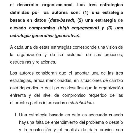
el desarrollo organizacional.
Las tres estrategias
definidas por los autores son: (1) una estrategia
basada en datos (
data-based
), (2) una estrategia de
elevado compromiso (
high enga
gement) y (3) una
estrategia generativa (generative).
A cada una de estas estrategias corresponde una visión de
la organización y de su sistema, de sus procesos,
estructuras y relaciones.
Los autores consideran que el adoptar una de las tres
estrategias, arriba mencionadas, en situaciones de cambio
está dependiente del tipo de desafíos que la organización
enfrenta y del nivel de compromiso requerido de las
diferentes partes interesadas o
stakeholders
.
Una estrategia basada en data es adecuada cuando
hay una falta de entendimiento del problema o desafío
y la recolección y el
análisis de data previos son