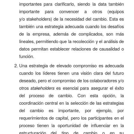
importantes para clarificarlo, siendo la data también
importante para convencer a otros (equipos
y/o stakeholders) de la necesidad del cambio. Esta es
también una estrategia adecuada cuando los desafíos
de la empresa, además de complicados, son más
lineales, permitiendo que la recolección y el análisis de
datos permitan establecer relaciones de causalidad o
función.
Una estrategia de elevado compromiso es adecuada
cuando los líderes tienen una visión clara del futuro
deseado, pero el compromiso de los colaboradores y/o
otros
stakeholders
es esencial para asegurar el éxito
del proceso de cambio. Con esta opción, la
coordinación central en la selección de las estrategias
del cambio es importante, por ejemplo, por
requerimientos de capital, pero los participantes en el
proceso tienen la oportunidad de influenciar en la
estructuración del tipo de cambio o en su