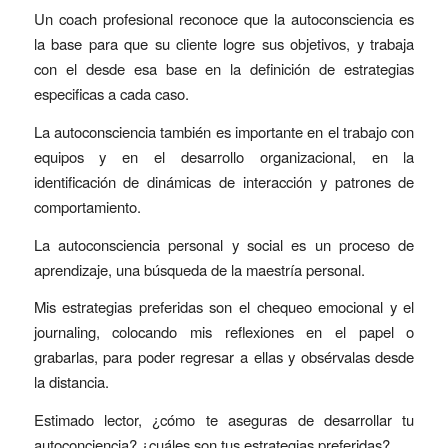
Un coach profesional reconoce que la autoconsciencia es
la base para que su cliente logre sus objetivos, y trabaja
con el desde esa base en la definición de estrategias
especificas a cada caso.
La autoconsciencia también es importante en el trabajo con
equipos y en el desarrollo organizacional, en la
identificación de dinámicas de interacción y patrones de
comportamiento.
La autoconsciencia personal y social es un proceso de
aprendizaje, una búsqueda de la maestría personal.
Mis estrategias preferidas son el chequeo emocional y el
journaling, colocando mis reflexiones en el papel o
grabarlas, para poder regresar a ellas y obsérvalas desde
la distancia.
Estimado lector, ¿cómo te aseguras de desarrollar tu
autoconciencia? ¿cuáles son tus estrategias preferidas?