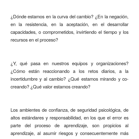
¿Dónde estamos en la curva del cambio? ¿En la negación,
en la resistencia, en la aceptación, en el desarrollar
capacidades, o comprometidos, invirtiendo el tiempo y los
recursos en el proceso?
¿Y, qué pasa en nuestros equipos y organizaciones?
¿Cómo están reaccionando a los retos diarios, a la
incertidumbre y al cambio? ¿Qué estamos mirando y co-
creando? ¿Qué valor estamos creando?
Los ambientes de confianza, de seguridad psicológica, de
altos estándares y responsabilidad, en los que el error es
parte del proceso de aprendizaje, son propicios al
aprendizaje, al asumir riesgos y consecuentemente más