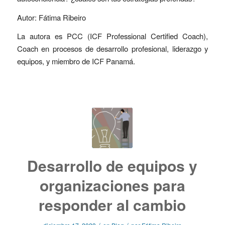
Autor: Fátima Ribeiro
La autora es PCC (ICF Professional Certified Coach),
Coach en procesos de desarrollo profesional, liderazgo y
equipos, y miembro de ICF Panamá.
Desarrollo de equipos y
organizaciones para
responder al cambio