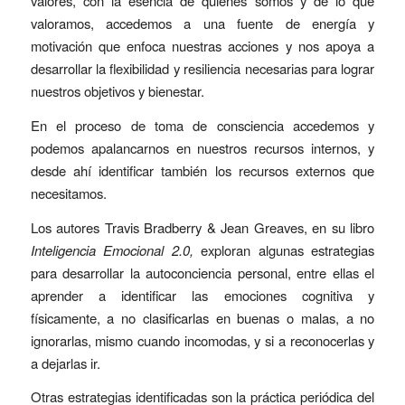
valores, con la esencia de quiénes somos y de lo que
valoramos, accedemos a una fuente de energía y
motivación que enfoca nuestras acciones y nos apoya a
desarrollar la flexibilidad y resiliencia necesarias para lograr
nuestros objetivos y bienestar.
En el proceso de toma de consciencia accedemos y
podemos apalancarnos en nuestros recursos internos, y
desde ahí identificar también los recursos externos que
necesitamos.
Los autores Travis Bradberry & Jean Greaves, en su libro
Inteligencia Emocional 2.0,
exploran algunas estrategias
para desarrollar la autoconciencia personal, entre ellas el
aprender a identificar las emociones cognitiva y
físicamente, a no clasificarlas en buenas o malas, a no
ignorarlas, mismo cuando incomodas, y si a reconocerlas y
a dejarlas ir.
Otras estrategias identificadas son la práctica periódica del