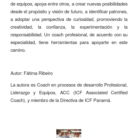
de equipos, apoya entre otros, a crear nuevas posibilidades
desde el propósito y visión de futuro, a identificar patrones,
a adoptar una perspectiva de curiosidad, promoviendo la
creatividad, la confianza, la experimentación y la
responsabilidad. Un coach profesional, de acuerdo con su
especialidad, tiene herramientas para apoyarte en este
camino.
Autor: Fátima Ribeiro
La autora es Coach en procesos de desarrollo Profesional,
Liderazgo y Equipos, ACC (ICF Associated Certified
Coach), y miembro de la Directiva de ICF Panamá.