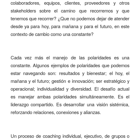
colaboradores, equipos, clientes, proveedores y otros
stakeholders sobre el camino que recorremos y que
tenemos que recorrer? ¿Que no podemos dejar de atender
desde ya para hoy, para mañana y para el futuro, en este
contexto de cambio como una constante?
Cada vez más el manejo de las polaridades es una
constante. Algunos ejemplos de polaridades que podemos
estar navegando son: resultados y bienestar; el hoy, el
mañana y el futuro; gestión e innovación; ser estratégico y
operacional; individualidad y diversidad. El desafío actual
es manejar ambas polaridades simultáneamente. Es el
liderazgo compartido. Es desarrollar una visión sistémica,
reforzando relaciones, conexiones y alianzas.
Un proceso de coaching individual, ejecutivo, de grupos o