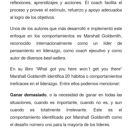
reflexiones, aprendizajes y acciones. El coach facilita el
proceso y provee el estímulo, refuerzo y apoyo adecuados
al logro de los objetivos.
Unos de los autores que más desarrolló e implementó este
enfoque en los comportamientos es Marshall Goldsmith,
reconocido internacionalmente como un líder de
pensamiento en liderazgo, como coach ejecutivo y como
autor de diversos
best-sellers
.
En su libro “What got you here won´t get you there”
Marshall Goldsmith identifica 20 hábitos o comportamientos
ineficaces en el liderazgo. Entre ellos podemos mencionar:
Ganar demasiado
, o la necesidad de ganar en todas las
situaciones, cuando es importante, cuando no es, y aun
cuando es totalmente irrelevante. Este es el
comportamiento identificado por Marshall Goldsmith como
el desafío número uno para la mayoría de los líderes.