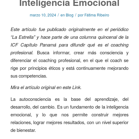
Inteligencia Emocional
/
/
marzo 10, 2024
en
Blog
por
Fátima Ribeiro
Este artículo fue publicado originalmente en el periódico
“La Estrella” y hace parte de una columna quincenal de la
ICF Capítulo Panamá para difundir qué es el coaching
profesional.
Busca informar, crear más consciencia y
diferenciar el coaching profesional, en el que el coach se
rige por principios éticos y está continuamente mejorando
sus competencias.
Mira el artículo original en este
Link
.
La autoconsciencia es la base del aprendizaje, del
desarrollo, del cambio. Es un fundamento de la inteligencia
emocional, y lo que nos permite construir mejores
relaciones, lograr mejores resultados, con un nivel superior
de bienestar.