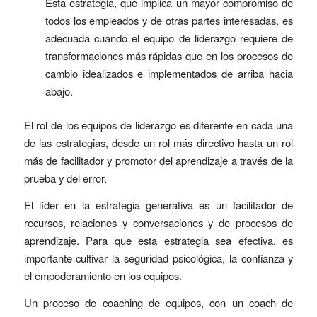
Esta estrategia, que implica un mayor compromiso de
todos los empleados y de otras partes interesadas, es
adecuada cuando el equipo de liderazgo requiere de
transformaciones más rápidas que en los procesos de
cambio idealizados e implementados de arriba hacia
abajo.
El rol de los equipos de liderazgo es diferente en cada una
de las estrategias, desde un rol más directivo hasta un rol
más de facilitador y promotor del aprendizaje a través de la
prueba y del error.
El líder en la estrategia generativa es un facilitador de
recursos, relaciones y conversaciones y de procesos de
aprendizaje. Para que esta estrategia sea efectiva, es
importante cultivar la seguridad psicológica, la confianza y
el empoderamiento en los equipos.
Un proceso de coaching de equipos, con un coach de