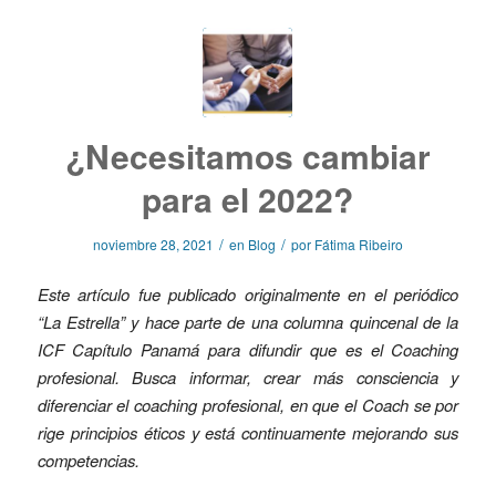
¿Necesitamos cambiar
para el 2022?
/
/
noviembre 28, 2021
en
Blog
por
Fátima Ribeiro
Este artículo fue publicado originalmente en el periódico
“La Estrella” y hace parte de una columna quincenal de la
ICF Capítulo Panamá para difundir que es el Coaching
profesional. Busca informar, crear más consciencia y
diferenciar el coaching profesional, en que el Coach se por
rige principios éticos y está continuamente mejorando sus
competencias.