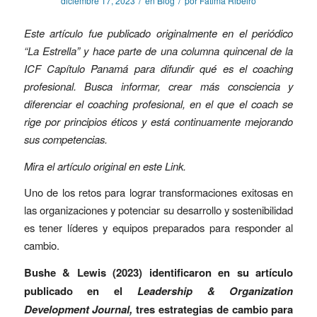
/
/
diciembre 17, 2023
en
Blog
por
Fátima Ribeiro
Este artículo fue publicado originalmente en el periódico
“La Estrella” y hace parte de una columna quincenal de la
ICF Capítulo Panamá para difundir qué es el coaching
profesional. Busca informar, crear más consciencia y
diferenciar el coaching profesional, en el que el coach se
rige por principios éticos y está continuamente mejorando
sus competencias.
Mira el artículo original en este
Link
.
Uno de los retos para lograr transformaciones exitosas en
las organizaciones y potenciar su desarrollo y sostenibilidad
es tener líderes y equipos preparados para responder al
cambio.
Bushe & Lewis (2023) identificaron en su artículo
publicado en el
Leadership & Organization
Development Journal,
tres estrategias de cambio para