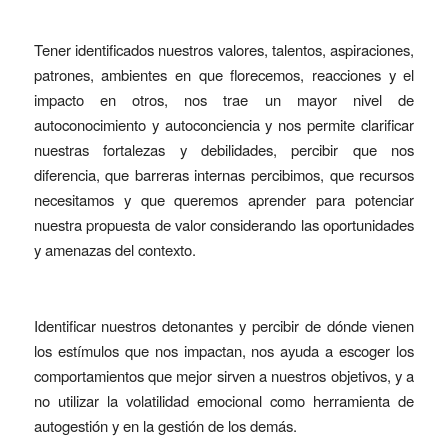
Tener identificados nuestros valores, talentos, aspiraciones,
patrones, ambientes en que florecemos, reacciones y el
impacto en otros, nos trae un mayor nivel de
autoconocimiento y autoconciencia y nos permite clarificar
nuestras fortalezas y debilidades, percibir que nos
diferencia, que barreras internas percibimos, que recursos
necesitamos y que queremos aprender para potenciar
nuestra propuesta de valor considerando las oportunidades
y amenazas del contexto.
Identificar nuestros detonantes y percibir de dónde vienen
los estímulos que nos impactan, nos ayuda a escoger los
comportamientos que mejor sirven a nuestros objetivos, y a
no utilizar la volatilidad emocional como herramienta de
autogestión y en la gestión de los demás.