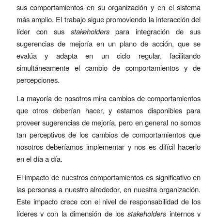
sus comportamientos en su organización y en el sistema
más amplio. El trabajo sigue promoviendo la interacción del
líder con sus
stakeholders
para integración de sus
sugerencias de mejoría en un plano de acción, que se
evalúa y adapta en un ciclo regular, facilitando
simultáneamente el cambio de comportamientos y de
percepciones.
La mayoría de nosotros mira cambios de comportamientos
que otros deberían hacer, y estamos disponibles para
proveer sugerencias de mejoría, pero en general no somos
tan perceptivos de los cambios de comportamientos que
nosotros deberíamos implementar y nos es difícil hacerlo
en el día a día.
El impacto de nuestros comportamientos es significativo en
las personas a nuestro alrededor, en nuestra organización.
Este impacto crece con el nivel de responsabilidad de los
líderes y con la dimensión de los
stakeholders
internos y