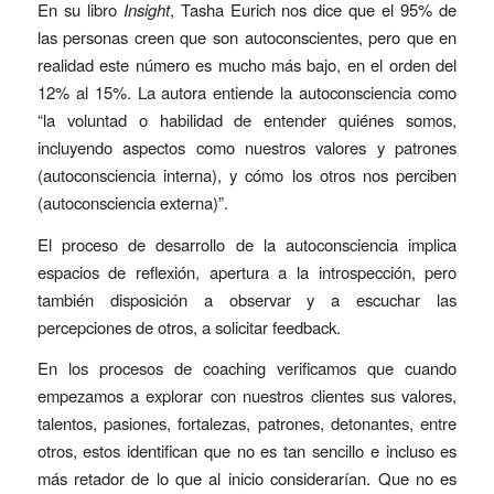
En su libro
Insight
, Tasha Eurich nos dice que el 95% de
las personas creen que son autoconscientes, pero que en
realidad este número es mucho más bajo, en el orden del
12% al 15%.
La autora entiende la autoconsciencia como
“la voluntad o habilidad de entender quiénes somos,
incluyendo aspectos como nuestros valores y patrones
(autoconsciencia interna), y cómo los otros nos perciben
(autoconsciencia externa)”.
El proceso de desarrollo de la autoconsciencia implica
espacios de reflexión, apertura a la introspección, pero
también disposición a observar y a escuchar las
percepciones de otros, a solicitar feedback.
En los procesos de coaching verificamos que cuando
empezamos a explorar con nuestros clientes sus valores,
talentos, pasiones, fortalezas, patrones, detonantes, entre
otros, estos identifican que no es tan sencillo e incluso es
más retador de lo que al inicio considerarían. Que no es