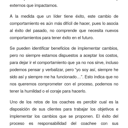
externos que impactamos.
A la medida que un líder tiene éxito, este cambio de
comportamiento es aún más difícil de hacer, pues lo asocia
al éxito del pasado, no comprende que necesita nuevos
comportamientos para tener éxito en el futuro.
Se pueden identificar beneficios de implementar cambios,
pero no siempre estamos dispuestos a aceptar los costos,
para dejar ir el comportamiento que ya no nos sirve, incluso
podemos pensar y verbalizar, pero “yo soy así, siempre he
sido así y siempre me ha funcionado…”. Esto indica que no
nos queremos comprometer con el proceso, podemos no
tener la humildad o el coraje para hacerlo.
Uno de los retos de los coaches es percibir cual es la
disposición de sus clientes para trabajar los objetivos e
implementar los cambios que se proponen. El éxito del
proceso es responsabilidad del coachee con sus