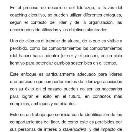
En el proceso de desarrollo del liderazgo, a través del
coaching ejecutivo, se pueden utilizar diferentes enfoques,
según el contexto del líder y de la organización, las
necesidades identificadas y los objetivos planteados.
Uno de ellos es el trabajar de afuera, de lo que es visible y
percibido, como los comportamientos los comportamientos
(del hacer) hacia adentro (el ser y el pensar), en un ciclo
iterativo para potenciar cambios sostenibles en el tiempo.
Este enfoque es particularmente adecuado para líderes
que perciben que comportamientos de liderazgo asociados
con su éxito en el pasado pueden no ser los necesarios
para lograr el éxito en el futuro, en contextos más
complejos, ambiguos y cambiantes.
Este es un trabajo que se inicia con la identificación de los
comportamientos del líder, de como este es percibidos por
sus personas de interés o
stakeholders
, y del impacto de