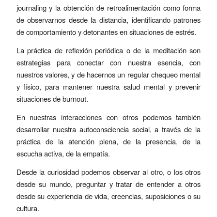
journaling y la obtención de retroalimentación como forma
de observarnos desde la distancia, identificando patrones
de comportamiento y detonantes en situaciones de estrés.
La práctica de reflexión periódica o de la meditación son
estrategias para conectar con nuestra esencia, con
nuestros valores, y de hacernos un regular chequeo mental
y físico, para mantener nuestra salud mental y prevenir
situaciones de burnout.
En nuestras interacciones con otros podemos también
desarrollar nuestra autoconsciencia social, a través de la
práctica de la atención plena, de la presencia, de la
escucha activa, de la empatía.
Desde la curiosidad podemos observar al otro, o los otros
desde su mundo, preguntar y tratar de entender a otros
desde su experiencia de vida, creencias, suposiciones o su
cultura.