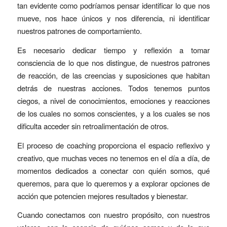
tan evidente como podríamos pensar identificar lo que nos
mueve, nos hace únicos y nos diferencia, ni identificar
nuestros patrones de comportamiento.
Es necesario dedicar tiempo y reflexión a tomar
consciencia de lo que nos distingue, de nuestros patrones
de reacción, de las creencias y suposiciones que habitan
detrás de nuestras acciones. Todos tenemos puntos
ciegos, a nivel de conocimientos, emociones y reacciones
de los cuales no somos conscientes, y a los cuales se nos
dificulta acceder sin retroalimentación de otros.
El proceso de coaching proporciona el espacio reflexivo y
creativo, que muchas veces no tenemos en el día a día, de
momentos dedicados a conectar con quién somos, qué
queremos, para que lo queremos y a explorar opciones de
acción que potencien mejores resultados y bienestar.
Cuando conectamos con nuestro propósito, con nuestros