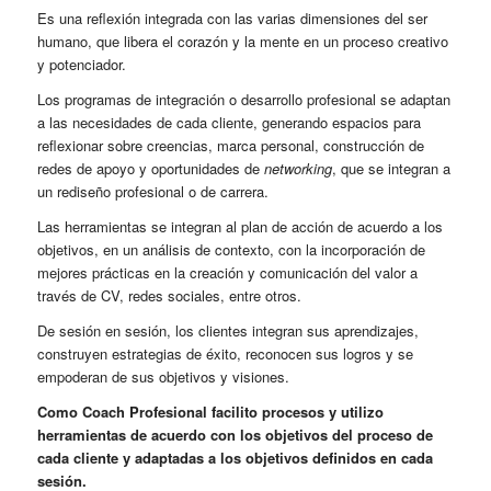
Es una reflexión integrada con las varias dimensiones del ser
humano, que libera el corazón y la mente en un proceso creativo
y potenciador.
Los programas de integración o desarrollo profesional se adaptan
a las necesidades de cada cliente, generando espacios para
reflexionar sobre creencias, marca personal, construcción de
redes de apoyo y oportunidades de
networking
, que se integran a
un rediseño profesional o de carrera.
Las herramientas se integran al plan de acción de acuerdo a los
objetivos, en un análisis de contexto, con la incorporación de
mejores prácticas en la creación y comunicación del valor a
través de CV, redes sociales, entre otros.
De sesión en sesión, los clientes integran sus aprendizajes,
construyen estrategias de éxito, reconocen sus logros y se
empoderan de sus objetivos y visiones.
Como Coach Profesional facilito procesos y utilizo
herramientas de acuerdo con los objetivos del proceso de
cada cliente y adaptadas a los objetivos definidos en cada
sesión.