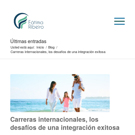
Últimas entradas
Usted está aquí:
Inicio
/
Blog
/
Carreras internacionales, los desafíos de una integración exitosa
Carreras internacionales, los
desafíos de una integración exitosa