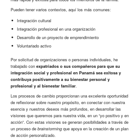
Pueden tener varios contextos, aquí los más comunes:
Integración cultural
Integración profesional en una organización
Desarrollo de un proyecto de emprendimiento
Voluntariado activo
Por solicitud de organizaciones o personas individuales, he
trabajado con
expatriados o sus compañeros para que su
integración social y profesional en Panamá sea exitosa y
contribuya positivamente a su bienestar personal y
profesional y al bienestar familiar
.
Los procesos de cambio proporcionan una excelente oportunidad
de reflexionar sobre nuestro propósito, en conectar con nuestra
esencia y nuestros deseos más profundos, en desarrollar las
visiones que queremos para nuestra vida, en un “yo positivo y en
acción”. Con estas visiones se generan posibilidades a través de
un proceso de
brainstorming
que apoya en la creación de un plan
de acción personalizado.