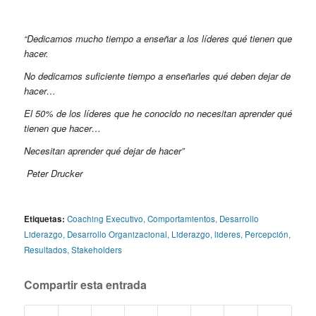
“Dedicamos mucho tiempo a enseñar a los líderes qué tienen que
hacer.
No dedicamos suficiente tiempo a enseñarles qué deben dejar de
hacer…
El 50% de los líderes que he conocido no necesitan aprender qué
tienen que hacer…
Necesitan aprender qué dejar de hacer”
Peter Drucker
Etiquetas:
Coaching Executivo
,
Comportamientos
,
Desarrollo
Liderazgo
,
Desarrollo Organizacional
,
Liderazgo
,
lideres
,
Percepción
,
Resultados
,
Stakeholders
Compartir esta entrada