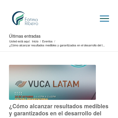
Últimas entradas
Usted está aquí:
Inicio
/
Eventos
/
¿Cómo alcanzar resultados medibles y garantizados en el desarrollo del l...
¿Cómo alcanzar resultados medibles
y garantizados en el desarrollo del