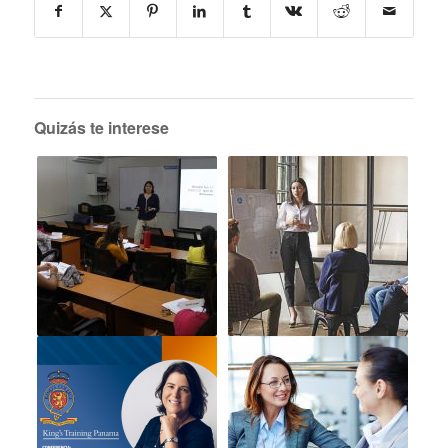
Quizás te interese