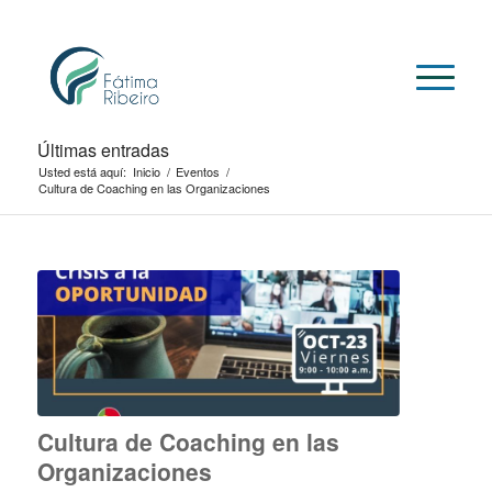
Últimas entradas
Usted está aquí:
Inicio
/
Eventos
/
Cultura de Coaching en las Organizaciones
Cultura de Coaching en las
Organizaciones