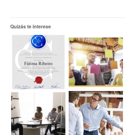
Quizás te interese