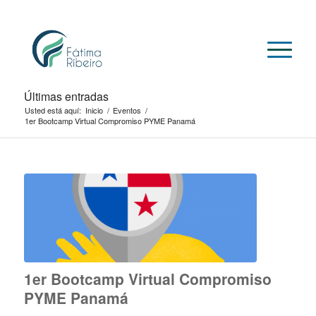
Últimas entradas
Usted está aquí:
Inicio
/
Eventos
/
1er Bootcamp Virtual Compromiso PYME Panamá
1er Bootcamp Virtual Compromiso
PYME Panamá