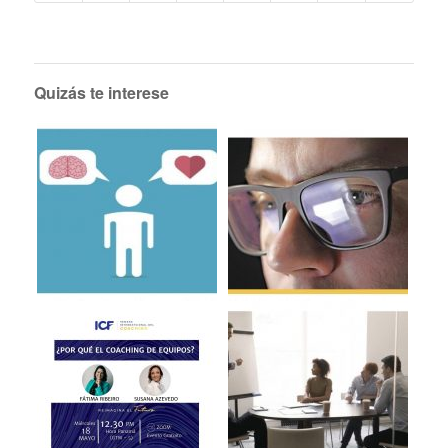
Quizás te interese