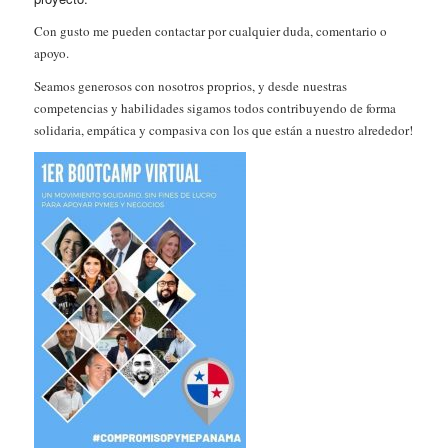
Con gusto me pueden contactar por cualquier duda, comentario o
apoyo.
Seamos generosos con nosotros proprios, y desde
nuestras
competencias y habilidades sigamos todos contribuyendo de forma
solidaria, empática y compasiva con los que están a nuestro alrededor!