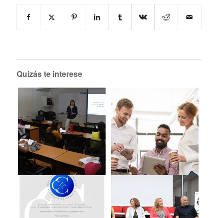
Quizás te interese