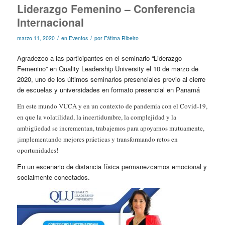
Liderazgo Femenino – Conferencia
Internacional
/
/
marzo 11, 2020
en
Eventos
por
Fátima Ribeiro
Agradezco a las participantes en el seminario “Liderazgo
Femenino” en
Quality Leadership University el 10
de marzo de
2020, uno de los últimos seminarios presenciales previo al cierre
de escuelas y universidades en formato presencial en Panamá
En este mundo VUCA y en un contexto de pandemia con el Covid-19,
en que la volatilidad, la incertidumbre, la complejidad y la
ambigüedad se incrementan, trabajemos para apoyarnos mutuamente,
¡implementando mejores prácticas y transformando retos en
oportunidades!
En un escenario de distancia física permanezcamos emocional y
socialmente conectados.