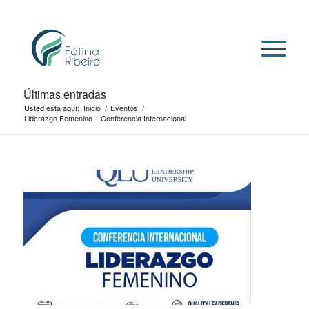
Últimas entradas
Usted está aquí:
Inicio
/
Eventos
/
Liderazgo Femenino – Conferencia Internacional