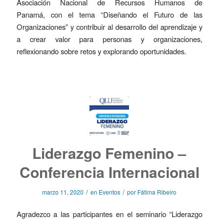
Asociación Nacional de Recursos Humanos de
Panamá, con el tema “Diseñando el Futuro de las
Organizaciones” y contribuir al desarrollo del aprendizaje y
a crear valor para personas y organizaciones,
reflexionando sobre retos y explorando oportunidades.
Liderazgo Femenino –
Conferencia Internacional
/
/
marzo 11, 2020
en
Eventos
por
Fátima Ribeiro
Agradezco a las participantes en el seminario “Liderazgo