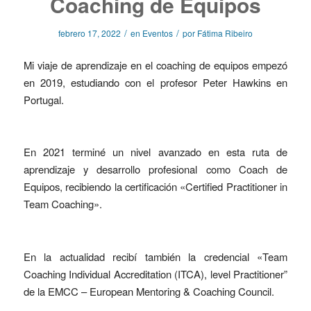
Coaching de Equipos
/
/
febrero 17, 2022
en
Eventos
por
Fátima Ribeiro
Mi viaje de aprendizaje en el coaching de equipos empezó
en 2019, estudiando con el profesor Peter Hawkins en
Portugal.
En 2021 terminé un nivel avanzado en esta ruta de
aprendizaje y desarrollo profesional como Coach de
Equipos, recibiendo la certificación «Certified Practitioner in
Team Coaching».
En la actualidad recibí también la credencial «Team
Coaching Individual Accreditation (ITCA), level Practitioner”
de la EMCC – European Mentoring & Coaching Council.