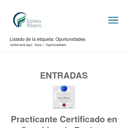
Listado de la etiqueta: Oportunidades
Usted está aquí:
Inicio
/
Oportunidades
ENTRADAS
Practicante Certificado en