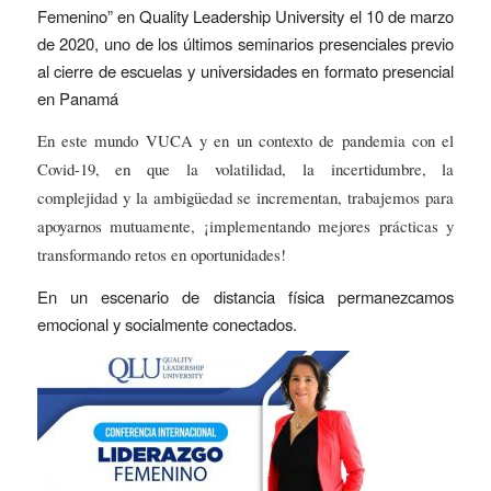
Femenino” en
Quality Leadership University el 10
de marzo
de 2020, uno de los últimos seminarios presenciales previo
al cierre de escuelas y universidades en formato presencial
en Panamá
En este mundo VUCA y en un contexto de pandemia con el
Covid-19, en que la volatilidad, la incertidumbre, la
complejidad y la ambigüedad se incrementan, trabajemos para
apoyarnos mutuamente, ¡implementando mejores prácticas y
transformando retos en oportunidades!
En un escenario de distancia física permanezcamos
emocional y socialmente conectados.