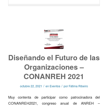
Diseñando el Futuro de las
Organizaciones –
CONANREH 2021
/
/
octubre 22, 2021
en
Eventos
por
Fátima Ribeiro
Muy contenta de participar como patrocinadora del
CONANREH2021
, congreso anual de ANREH –