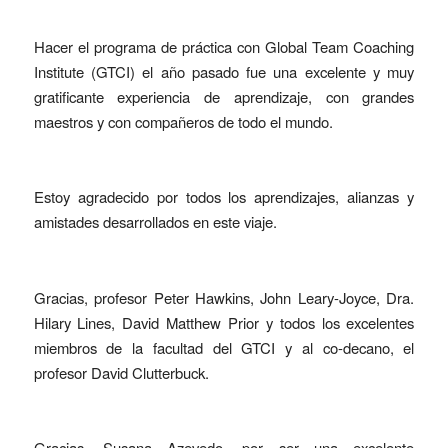
Hacer el programa de práctica con Global Team Coaching
Institute (GTCI) el año pasado fue una excelente y muy
gratificante experiencia de aprendizaje, con grandes
maestros y con compañeros de todo el mundo.
Estoy agradecido por todos los aprendizajes, alianzas y
amistades desarrollados en este viaje.
Gracias, profesor Peter Hawkins, John Leary-Joyce, Dra.
Hilary Lines, David Matthew Prior y todos los excelentes
miembros de la facultad del GTCI y al co-decano, el
profesor David Clutterbuck.
Gracias, Susana Azevedo, por ser una excelente