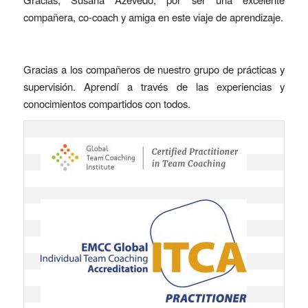
compañera, co-coach y amiga en este viaje de aprendizaje.
Gracias a los compañeros de nuestro grupo de prácticas y
supervisión. Aprendí a través de las experiencias y
conocimientos compartidos con todos.