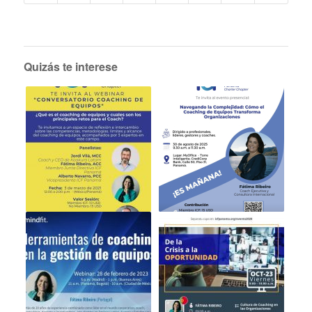
Quizás te interese