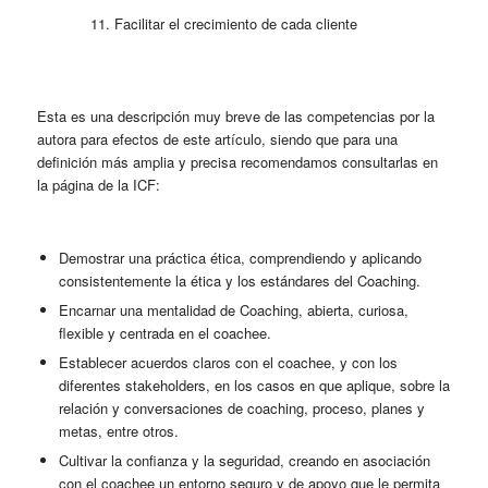
Facilitar el crecimiento de cada cliente
Esta es una descripción muy breve de las competencias por la
autora para efectos de este artículo, siendo que para una
definición más amplia y precisa recomendamos consultarlas en
la página de la ICF:
Demostrar una práctica ética, comprendiendo y aplicando
consistentemente la ética y los estándares del Coaching.
Encarnar una mentalidad de Coaching, abierta, curiosa,
flexible y centrada en el coachee.
Establecer acuerdos claros con el coachee, y con los
diferentes stakeholders, en los casos en que aplique, sobre la
relación y conversaciones de coaching, proceso, planes y
metas, entre otros.
Cultivar la confianza y la seguridad, creando en asociación
con el coachee un entorno seguro y de apoyo que le permita