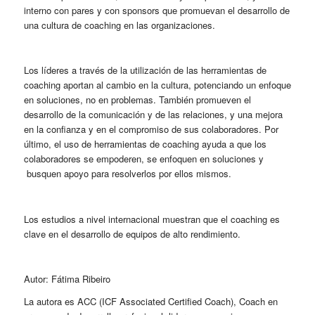
interno con pares y con sponsors que promuevan el desarrollo de
una cultura de coaching en las organizaciones.
Los líderes a través de la utilización de las herramientas de
coaching aportan al cambio en la cultura, potenciando un enfoque
en soluciones, no en problemas. También promueven el
desarrollo de la comunicación y de las relaciones, y una mejora
en la confianza y en el compromiso de sus colaboradores. Por
último, el uso de herramientas de coaching ayuda a que los
colaboradores se empoderen, se enfoquen en soluciones y
busquen apoyo para resolverlos por ellos mismos.
Los estudios a nivel internacional muestran que el coaching es
clave en el desarrollo de equipos de alto rendimiento.
Autor: Fátima Ribeiro
La autora es ACC (ICF Associated Certified Coach), Coach en