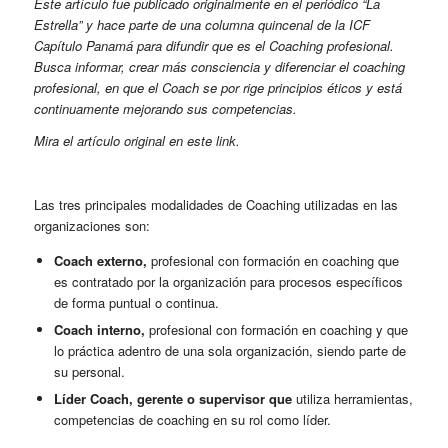
Este artículo fue publicado originalmente en el periódico “La
Estrella” y hace parte de una columna quincenal de la ICF
Capítulo Panamá para difundir que es el Coaching profesional.
Busca informar, crear más consciencia y diferenciar el coaching
profesional, en que el Coach se por rige principios éticos y está
continuamente mejorando sus competencias.
Mira el artículo original en este
link
.
Las tres principales modalidades de Coaching utilizadas en las
organizaciones son:
Coach externo,
profesional con formación en coaching que
es contratado por la organización para procesos específicos
de forma puntual o continua.
Coach interno,
profesional con formación en coaching y que
lo práctica adentro de una sola organización, siendo parte de
su personal.
Líder Coach, gerente o supervisor que
utiliza herramientas,
competencias de coaching en su rol como líder.