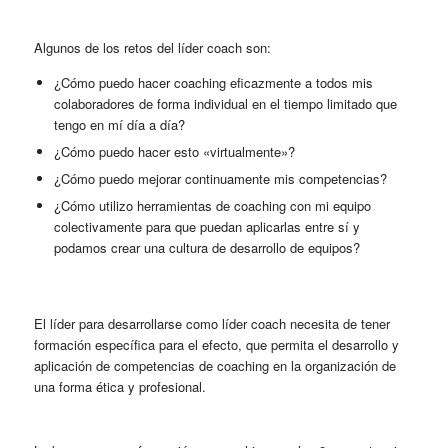
Algunos de los retos del líder coach son:
¿Cómo puedo hacer coaching eficazmente a todos mis
colaboradores de forma individual en el tiempo limitado que
tengo en mí día a día?
¿Cómo puedo hacer esto «virtualmente»?
¿Cómo puedo mejorar continuamente mis competencias?
¿Cómo utilizo herramientas de coaching con mi equipo
colectivamente para que puedan aplicarlas entre sí y
podamos crear una cultura de desarrollo de equipos?
El líder para desarrollarse como líder coach necesita de tener
formación específica para el efecto, que permita el desarrollo y
aplicación de competencias de coaching en la organización de
una forma ética y profesional.