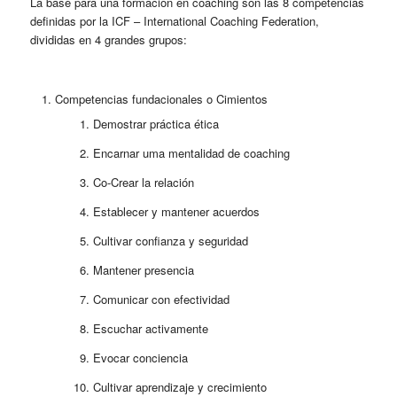
La base para una formación en coaching son las 8 competencias
definidas por la ICF – International Coaching Federation,
divididas en 4 grandes grupos:
Competencias fundacionales o Cimientos
Demostrar práctica ética
Encarnar uma mentalidad de coaching
Co-Crear la relación
Establecer y mantener acuerdos
Cultivar confianza y seguridad
Mantener presencia
Comunicar con efectividad
Escuchar activamente
Evocar conciencia
Cultivar aprendizaje y crecimiento