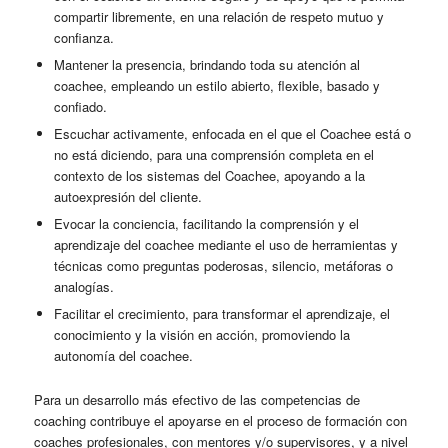
compartir libremente, en una relación de respeto mutuo y
confianza.
Mantener la presencia, brindando toda su atención al
coachee, empleando un estilo abierto, flexible, basado y
confiado.
Escuchar activamente, enfocada en el que el Coachee está o
no está diciendo, para una comprensión completa en el
contexto de los sistemas del Coachee, apoyando a la
autoexpresión del cliente.
Evocar la conciencia, facilitando la comprensión y el
aprendizaje del coachee mediante el uso de herramientas y
técnicas como preguntas poderosas, silencio, metáforas o
analogías.
Facilitar el crecimiento, para transformar el aprendizaje, el
conocimiento y la visión en acción, promoviendo la
autonomía del coachee.
Para un desarrollo más efectivo de las competencias de
coaching contribuye el apoyarse en el proceso de formación con
coaches profesionales, con mentores y/o supervisores, y a nivel