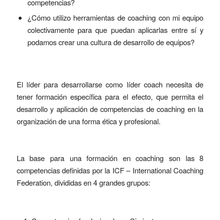
competencias?
¿Cómo utilizo herramientas de coaching con mi equipo
colectivamente para que puedan aplicarlas entre sí y
podamos crear una cultura de desarrollo de equipos?
El líder para desarrollarse como líder coach necesita de
tener formación específica para el efecto, que permita el
desarrollo y aplicación de competencias de coaching en la
organización de una forma ética y profesional.
La base para una formación en coaching son las 8
competencias definidas por la ICF – International Coaching
Federation, divididas en 4 grandes grupos: