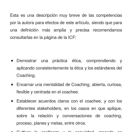
Esta es una descripción muy breve de las competencias
por la autora para efectos de este artículo, siendo que para
una definición más amplia y precisa recomendamos
consultarlas en la página de la ICF:
Demostrar una práctica ética, comprendiendo y
aplicando consistentemente la ética y los estándares del
Coaching.
Encarnar una mentalidad de Coaching, abierta, curiosa,
flexible y centrada en el coachee.
Establecer acuerdos claros con el coachee, y con los
diferentes stakeholders, en los casos en que aplique,
sobre la relación y conversaciones de coaching,
proceso, planes y metas, entre otros.
Cultivar la confianza y la seguridad, creando en