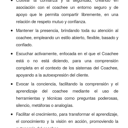
asociación con el coachee un entorno seguro y de
apoyo que le permita compartir libremente, en una
relación de respeto mutuo y confianza.
Mantener la presencia, brindando toda su atención al
coachee, empleando un estilo abierto, flexible, basado y
confiado.
Escuchar activamente, enfocada en el que el Coachee
está o no está diciendo, para una comprensión
completa en el contexto de los sistemas del Coachee,
apoyando a la autoexpresión del cliente.
Evocar la conciencia, facilitando la comprensión y el
aprendizaje del coachee mediante el uso de
herramientas y técnicas como preguntas poderosas,
silencio, metáforas o analogías.
Facilitar el crecimiento, para transformar el aprendizaje,
el conocimiento y la visión en acción, promoviendo la