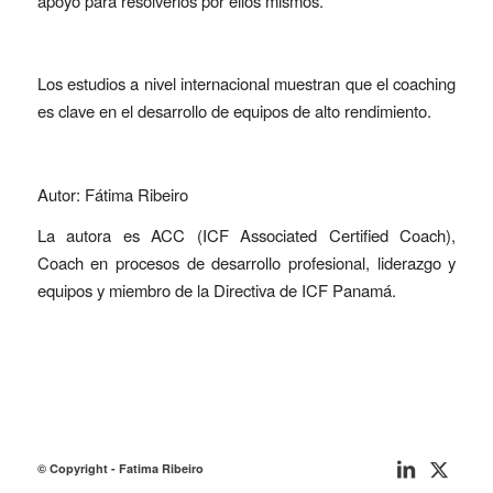
apoyo para resolverlos por ellos mismos.
Los estudios a nivel internacional muestran que el coaching
es clave en el desarrollo de equipos de alto rendimiento.
Autor: Fátima Ribeiro
La autora es ACC (ICF Associated Certified Coach),
Coach en procesos de desarrollo profesional, liderazgo y
equipos y miembro de la Directiva de ICF Panamá.
© Copyright - Fatima Ribeiro