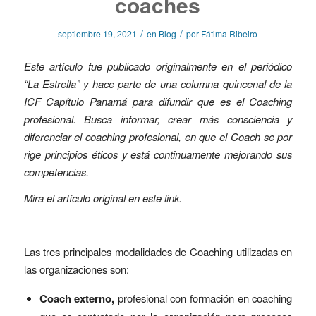
coaches
/
/
septiembre 19, 2021
en
Blog
por
Fátima Ribeiro
Este artículo fue publicado originalmente en el periódico
“La Estrella” y hace parte de una columna quincenal de la
ICF Capítulo Panamá para difundir que es el Coaching
profesional. Busca informar, crear más consciencia y
diferenciar el coaching profesional, en que el Coach se por
rige principios éticos y está continuamente mejorando sus
competencias.
Mira el artículo original en este
link
.
Las tres principales modalidades de Coaching utilizadas en
las organizaciones son:
Coach externo,
profesional con formación en coaching