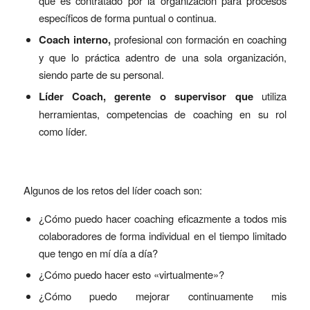
que es contratado por la organización para procesos
específicos de forma puntual o continua.
Coach interno,
profesional con formación en coaching
y que lo práctica adentro de una sola organización,
siendo parte de su personal.
Líder Coach, gerente o supervisor que
utiliza
herramientas, competencias de coaching en su rol
como líder.
Algunos de los retos del líder coach son:
¿Cómo puedo hacer coaching eficazmente a todos mis
colaboradores de forma individual en el tiempo limitado
que tengo en mí día a día?
¿Cómo puedo hacer esto «virtualmente»?
¿Cómo puedo mejorar continuamente mis