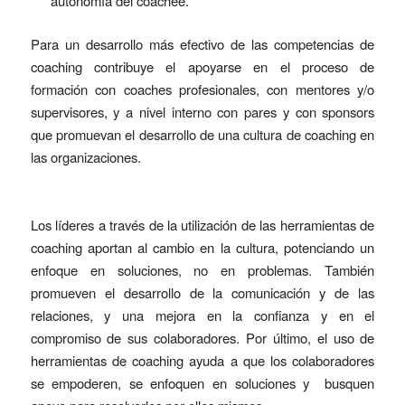
autonomía del coachee.
Para un desarrollo más efectivo de las competencias de
coaching contribuye el apoyarse en el proceso de
formación con coaches profesionales, con mentores y/o
supervisores, y a nivel interno con pares y con sponsors
que promuevan el desarrollo de una cultura de coaching en
las organizaciones.
Los líderes a través de la utilización de las herramientas de
coaching aportan al cambio en la cultura, potenciando un
enfoque en soluciones, no en problemas. También
promueven el desarrollo de la comunicación y de las
relaciones, y una mejora en la confianza y en el
compromiso de sus colaboradores. Por último, el uso de
herramientas de coaching ayuda a que los colaboradores
se empoderen, se enfoquen en soluciones y busquen