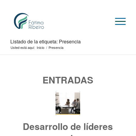
Listado de la etiqueta: Presencia
Usted está aquí:
Inicio
/
Presencia
ENTRADAS
Desarrollo de líderes