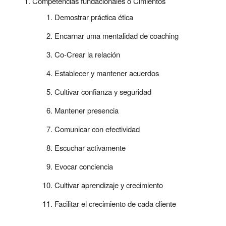
Competencias fundacionales o Cimientos
Demostrar práctica ética
Encarnar uma mentalidad de coaching
Co-Crear la relación
Establecer y mantener acuerdos
Cultivar confianza y seguridad
Mantener presencia
Comunicar con efectividad
Escuchar activamente
Evocar conciencia
Cultivar aprendizaje y crecimiento
Facilitar el crecimiento de cada cliente