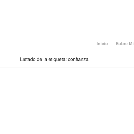
Inicio
Sobre Mí
Listado de la etiqueta: confianza