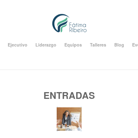
Ejecutivo
Liderazgo
Equipos
Talleres
Blog
Ev
ENTRADAS