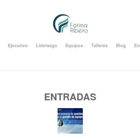
Ejecutivo
Liderazgo
Equipos
Talleres
Blog
Ev
ENTRADAS