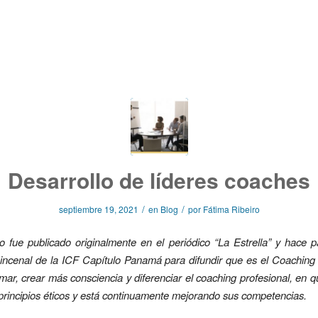
Desarrollo de líderes coaches
/
/
septiembre 19, 2021
en
Blog
por
Fátima Ribeiro
lo fue publicado originalmente en el periódico “La Estrella” y hace 
ncenal de la ICF Capítulo Panamá para difundir que es el Coaching 
mar, crear más consciencia y diferenciar el coaching profesional, en 
 principios éticos y está continuamente mejorando sus competencias.