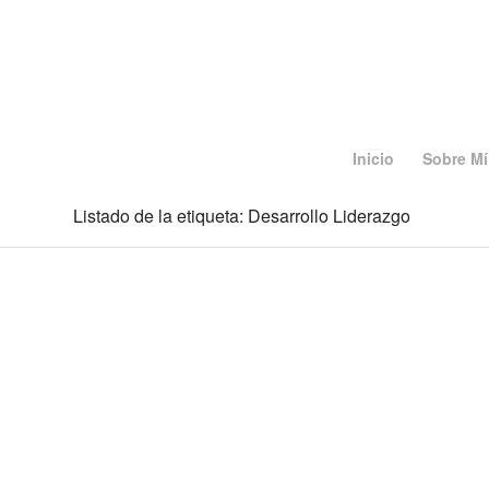
Inicio
Sobre Mí
Listado de la etiqueta: Desarrollo Liderazgo