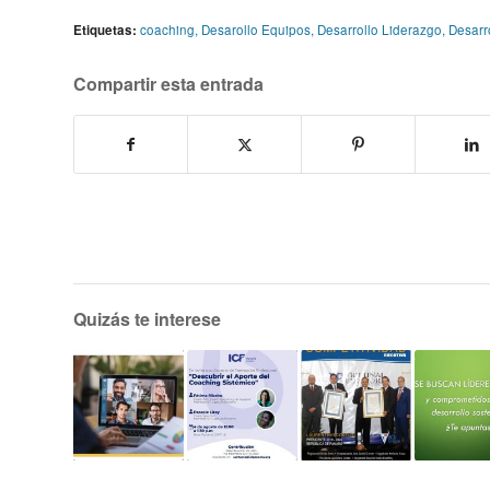
Etiquetas:
coaching
,
Desarollo Equipos
,
Desarrollo Liderazgo
,
Desarr
Compartir esta entrada
Quizás te interese