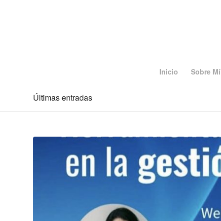
Inicio
Sobre Mí
Últimas entradas