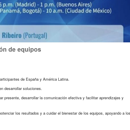
ión de equipos
participantes de España y América Latina.
en desarrollar soluciones.
presente, desarrollar la comunicación efectiva y facilitar aprendizajes y
tenciar los resultados y a cuidar el bienestar de los equipos, apoyando a lo