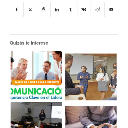
Quizás te interese