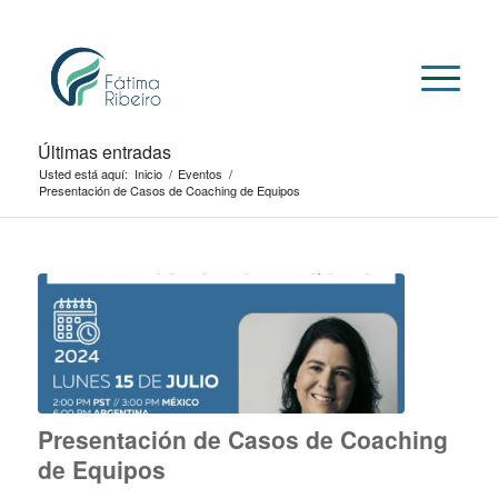
Últimas entradas
Usted está aquí:
Inicio
/
Eventos
/
Presentación de Casos de Coaching de Equipos
Presentación de Casos de Coaching
de Equipos