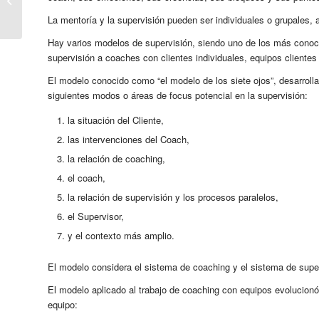
Training
La mentoría y la supervisión pueden ser individuales o grupales, 
Hay varios modelos de supervisión, siendo uno de los más conocid
supervisión a coaches con clientes individuales, equipos clientes
El modelo conocido como “el modelo de los siete ojos”, desarroll
siguientes modos o áreas de focus potencial en la supervisión:
la situación del Cliente,
las intervenciones del Coach,
la relación de coaching,
el coach,
la relación de supervisión y los procesos paralelos,
el Supervisor,
y el contexto más amplio.
El modelo considera el sistema de coaching y el sistema de supe
El modelo aplicado al trabajo de coaching con equipos evolucionó
equipo: