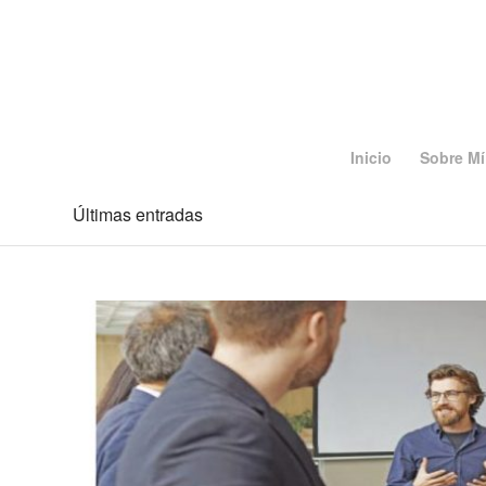
Inicio
Sobre Mí
Últimas entradas