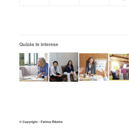
Quizás te interese
© Copyright - Fatima Ribeiro