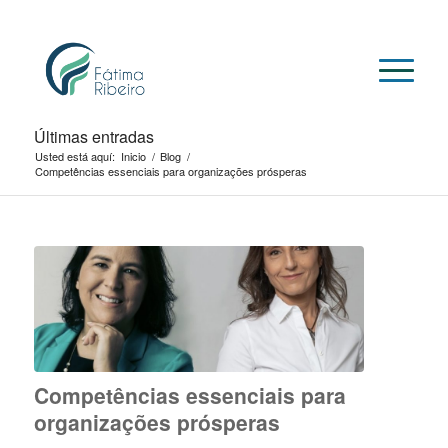
Últimas entradas
Usted está aquí:
Inicio
/
Blog
/
Competências essenciais para organizações prósperas
Competências essenciais para
organizações prósperas