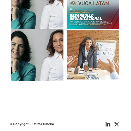
© Copyright - Fatima Ribeiro