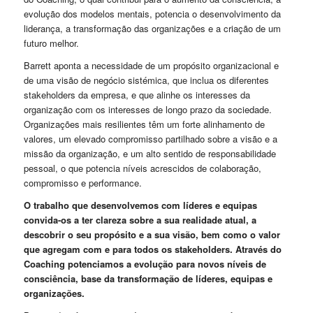
evolução dos modelos mentais, potencia o desenvolvimento da
liderança, a transformação das organizações e a criação de um
futuro melhor.
Barrett aponta a necessidade de um propósito organizacional e
de uma visão de negócio sistémica, que inclua os diferentes
stakeholders da empresa, e que alinhe os interesses da
organização com os interesses de longo prazo da sociedade.
Organizações mais resilientes têm um forte alinhamento de
valores, um elevado compromisso partilhado sobre a visão e a
missão da organização, e um alto sentido de responsabilidade
pessoal, o que potencia níveis acrescidos de colaboração,
compromisso e performance.
O trabalho que desenvolvemos com líderes e equipas
convida-os a ter clareza sobre a sua realidade atual, a
descobrir o seu propósito e a sua visão, bem como o valor
que agregam com e para todos os stakeholders. Através do
Coaching potenciamos a evolução para novos níveis de
consciência, base da transformação de líderes, equipas e
organizações.