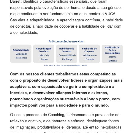
Barrett identifica 5 características essenciais, que foram
responsáveis pela evolução do ser humano desde a sua génese,
e que continuam a ser fundamentais no atual contexto VUCA.
São elas a adaptabilidade, a aprendizagem contínua, a habilidade
de conectar, a habilidade de cooperar e a habilidade de lidar com
a complexidade.
Com os nossos clientes trabalhamos estas competências
com o propósito de desenvolver líderes e organizações mais
adaptáveis, com capacidade de gerir a complexidade e a
incerteza, e desenvolver alianças internas e externas,
potenciando organizações sustentáveis a longo prazo, com
impactos positivos para a sociedade e para o mundo.
O nosso processo de Coaching, intrinsecamente provocador de
reflexão e criativo, e de natureza sistémica, desbloqueia fontes
de imaginação, produtividade e liderança, até então inexploradas,