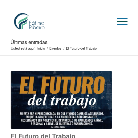
Últimas entradas
Usted está aquí:
Inicio
/
Eventos
/
El Futuro del Trabajo
El Futuro del Trabajo