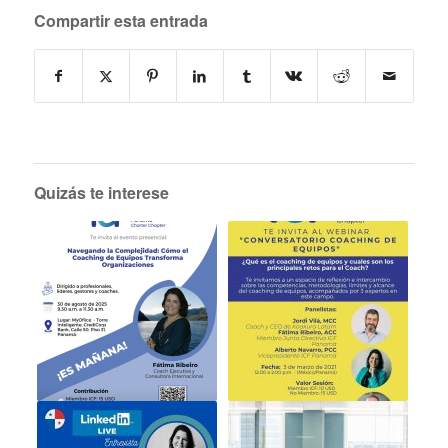
Compartir esta entrada
Quizás te interese