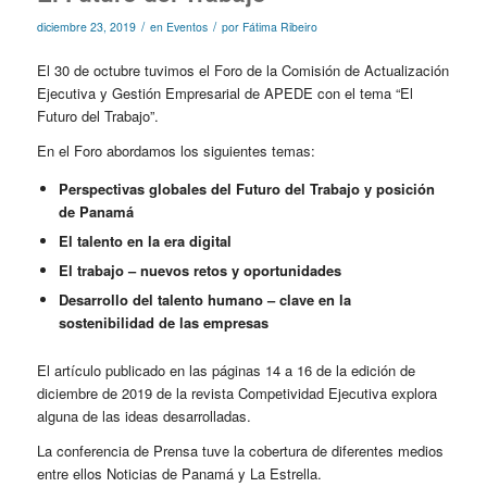
/
/
diciembre 23, 2019
en
Eventos
por
Fátima Ribeiro
El 30 de octubre tuvimos el Foro de la Comisión de Actualización
Ejecutiva y Gestión Empresarial de APEDE con el tema “El
Futuro del Trabajo”.
En el Foro abordamos los siguientes temas:
Perspectivas globales del Futuro del Trabajo y posición
de Panamá
El talento en la era digital
El trabajo – nuevos retos y oportunidades
Desarrollo del talento humano – clave en la
sostenibilidad de las empresas
El artículo publicado en las páginas 14 a 16 de la edición de
diciembre de 2019 de la revista Competividad Ejecutiva explora
alguna de las ideas desarrolladas.
La conferencia de Prensa tuve la cobertura de diferentes medios
entre ellos
Noticias de Panamá
y
La Estrella
.