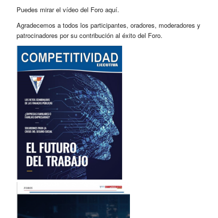
Puedes mirar el vídeo del Foro
aquí
.
Agradecemos a todos los participantes, oradores, moderadores y
patrocinadores por su contribución al éxito del Foro.