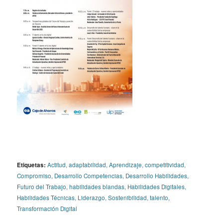
Etiquetas:
Actitud
,
adaptabilidad
,
Aprendizaje
,
competitividad
,
Compromiso
,
Desarrollo Competencias
,
Desarrollo Habilidades
,
Futuro del Trabajo
,
habilidades blandas
,
Habilidades Digitales
,
Habilidades Técnicas
,
Liderazgo
,
Sostenibilidad
,
talento
,
Transformación Digital