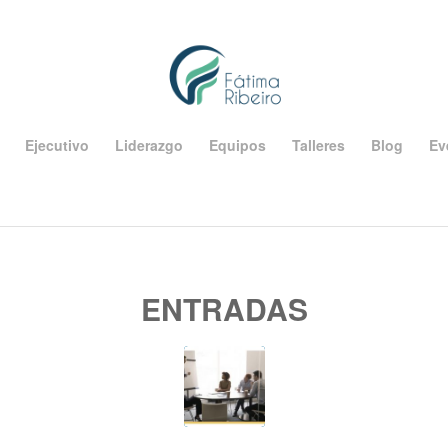
Ejecutivo
Liderazgo
Equipos
Talleres
Blog
Ev
ENTRADAS