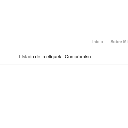
Inicio
Sobre Mí
Listado de la etiqueta: Compromiso