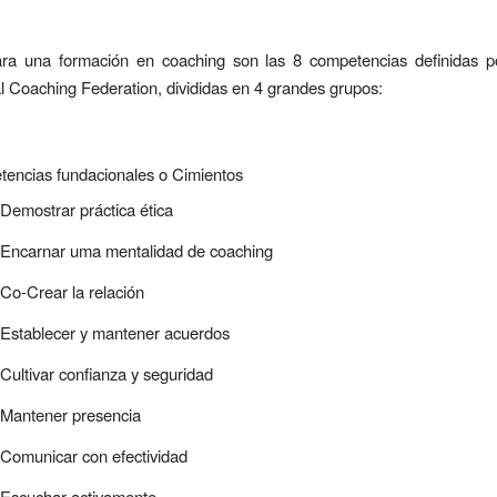
ra una formación en coaching son las 8 competencias definidas p
al Coaching Federation, divididas en 4 grandes grupos:
encias fundacionales o Cimientos
Demostrar práctica ética
Encarnar uma mentalidad de coaching
Co-Crear la relación
Establecer y mantener acuerdos
Cultivar confianza y seguridad
Mantener presencia
Comunicar con efectividad
Escuchar activamente