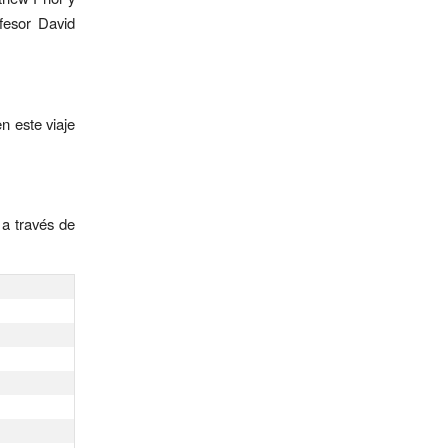
fesor David
n este viaje
 a través de