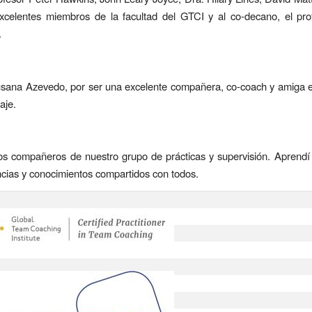
excelentes miembros de la facultad del GTCI y al co-decano, el pro
.
sana Azevedo, por ser una excelente compañera, co-coach y amiga e
aje.
os compañeros de nuestro grupo de prácticas y supervisión. Aprendí
ncias y conocimientos compartidos con todos.