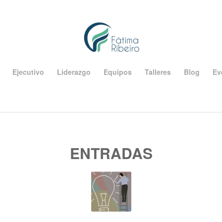
Ejecutivo
Liderazgo
Equipos
Talleres
Blog
Ev
ENTRADAS