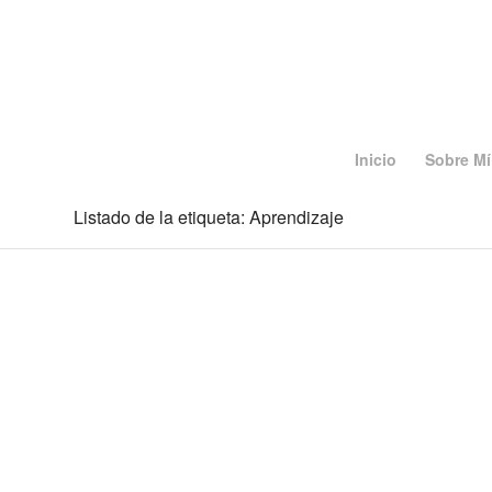
Inicio
Sobre Mí
Listado de la etiqueta: Aprendizaje