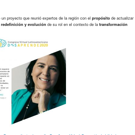
e un proyecto que reunió expertos de la región con el
propósito
de actualizar
a
redefinición y evolución
de su rol en el contexto de la
transformación