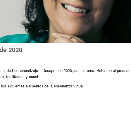
de 2020
cano de Desaprendizaje –
Desaprende 2020
, con el tema: Retos en el proceso
e, facilitadora y coach.
os siguientes elementos de la enseñanza virtual: