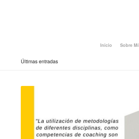
Inicio
Sobre Mí
Últimas entradas