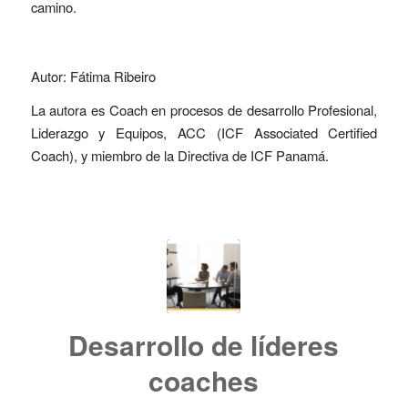
camino.
Autor: Fátima Ribeiro
La autora es Coach en procesos de desarrollo Profesional,
Liderazgo y Equipos, ACC (ICF Associated Certified
Coach), y miembro de la Directiva de ICF Panamá.
Desarrollo de líderes
coaches