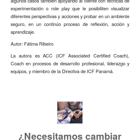
algunos casos también apoyando al cliente con técnicas de
experimentación o role play que le posibiliten visualizar
diferentes perspectivas y acciones y probar en un ambiente
seguro, en un continúo proceso de reflexión, acción y
aprendizaje.
Autor: Fátima Ribeiro
La autora es ACC (ICF Associated Certified Coach),
Coach en procesos de desarrollo profesional, liderazgo y
equipos, y miembro de la Directiva de ICF Panamá.
¿Necesitamos cambiar