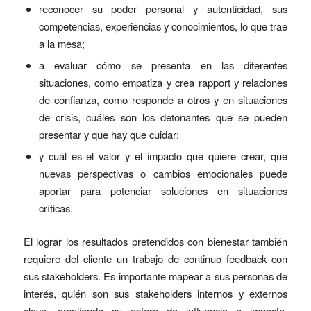
reconocer su poder personal y autenticidad, sus
competencias, experiencias y conocimientos, lo que trae
a la mesa;
a evaluar cómo se presenta en las diferentes
situaciones, como empatiza y crea rapport y relaciones
de confianza, como responde a otros y en situaciones
de crisis, cuáles son los detonantes que se pueden
presentar y que hay que cuidar;
y cuál es el valor y el impacto que quiere crear, que
nuevas perspectivas o cambios emocionales puede
aportar para potenciar soluciones en situaciones
críticas.
El lograr los resultados pretendidos con bienestar también
requiere del cliente un trabajo de continuo feedback con
sus stakeholders. Es importante mapear a sus personas de
interés, quién son sus stakeholders internos y externos
clave, ampliando su esfera de influencia e impacto,