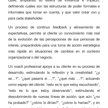
definiendo cuáles son las estructuras de poder formales e
informales que tomar en cuenta, y que valor crear con y
para cada stakeholder.
Un proceso de continuo feedback y alineamiento de
expectativas, permite al cliente un conocimiento más real
de la evolución de las percepciones de sus personas de
interés, preparándolo para una toma de acción estratégica
más rápida en situaciones de cambios en el contexto
organizacional o del negocio.
Un coach profesional apoya a su cliente en su proceso de
desarrollo, estimulando la reflexión y la creatividad: “¿y
se…?”, “¿qué pasaría si …?”, “¿qué más …?”; actuando
como espejo del cliente: “esto es lo que estoy escuchando”,
“esto es lo que estoy observando”; estimulando el
descubrimiento de nuevas líneas de acción: que aún “¿no
ha probado?” “¿cómo lo dirías?”, “¿cómo lo harías?”, y en