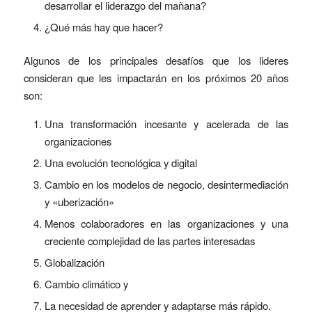
desarrollar el liderazgo del mañana?
¿Qué más hay que hacer?
Algunos de los principales desafíos que los lideres
consideran que les impactarán en los próximos 20 años
son:
Una transformación incesante y acelerada de las
organizaciones
Una evolución tecnológica y digital
Cambio en los modelos de negocio, desintermediación
y «uberización»
Menos colaboradores en las organizaciones y una
creciente complejidad de las partes interesadas
Globalización
Cambio climático y
La necesidad de aprender y adaptarse más rápido.