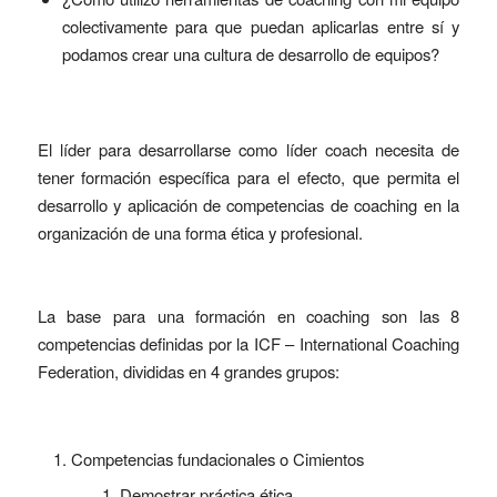
colectivamente para que puedan aplicarlas entre sí y
podamos crear una cultura de desarrollo de equipos?
El líder para desarrollarse como líder coach necesita de
tener formación específica para el efecto, que permita el
desarrollo y aplicación de competencias de coaching en la
organización de una forma ética y profesional.
La base para una formación en coaching son las 8
competencias definidas por la ICF – International Coaching
Federation, divididas en 4 grandes grupos:
Competencias fundacionales o Cimientos
Demostrar práctica ética