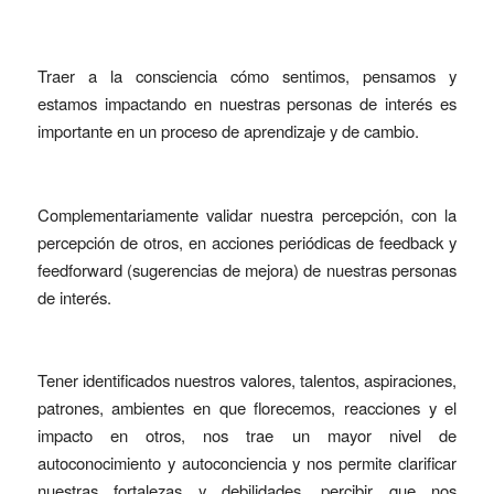
Traer a la consciencia cómo sentimos, pensamos y
estamos impactando en nuestras personas de interés es
importante en un proceso de aprendizaje y de cambio.
Complementariamente validar nuestra percepción, con la
percepción de otros, en acciones periódicas de feedback y
feedforward (sugerencias de mejora) de nuestras personas
de interés.
Tener identificados nuestros valores, talentos, aspiraciones,
patrones, ambientes en que florecemos, reacciones y el
impacto en otros, nos trae un mayor nivel de
autoconocimiento y autoconciencia y nos permite clarificar
nuestras fortalezas y debilidades, percibir que nos