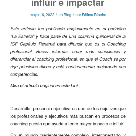
influir e impactar
/
/
mayo 16, 2022
en
Blog
por
Fátima Ribeiro
Este artículo fue publicado originalmente en el periódico
“La Estrella” y hace parte de una columna quincenal de la
ICF Capítulo Panamá para difundir que es el Coaching
profesional. Busca informar, crear más consciencia y
diferenciar el coaching profesional, en que el Coach se por
rige principios éticos y está continuamente mejorando sus
competencias.
Mira el artículo original en este
Link
.
Desarrollar presencia ejecutiva es uno de los objetivos que
los profesionales y ejecutivos más buscan en procesos de
coaching puesto que ayuda a tener mayor impacto e influir.
En un mundo crecientemente complejo, interconectado, y