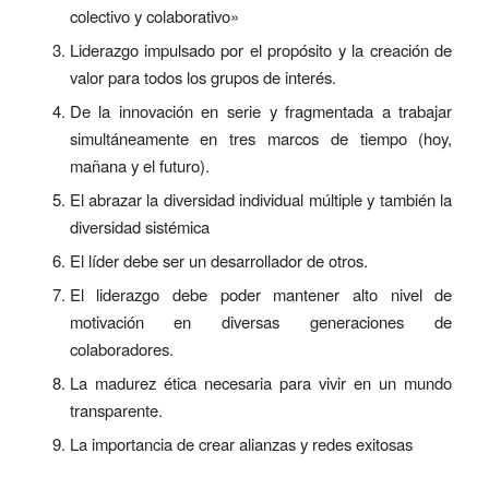
colectivo y colaborativo»
Liderazgo impulsado por el propósito y la creación de
valor para todos los grupos de interés.
De la innovación en serie y fragmentada a trabajar
simultáneamente en tres marcos de tiempo (hoy,
mañana y el futuro).
El abrazar la diversidad individual múltiple y también la
diversidad sistémica
El líder debe ser un desarrollador de otros.
El liderazgo debe poder mantener alto nivel de
motivación en diversas generaciones de
colaboradores.
La madurez ética necesaria para vivir en un mundo
transparente.
La importancia de crear alianzas y redes exitosas