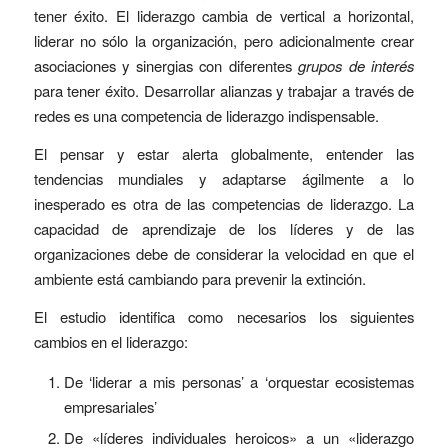
tener éxito. El liderazgo cambia de vertical a horizontal,
liderar no sólo la organización, pero adicionalmente crear
asociaciones y sinergias con diferentes
grupos de interés
para tener éxito. Desarrollar alianzas y trabajar a través de
redes es una competencia de liderazgo indispensable.
El pensar y estar alerta globalmente, entender las
tendencias mundiales y adaptarse ágilmente a lo
inesperado es otra de las competencias de liderazgo. La
capacidad de aprendizaje de los líderes y de las
organizaciones debe de considerar la velocidad en que el
ambiente está cambiando para prevenir la extinción.
El estudio identifica como necesarios los siguientes
cambios en el liderazgo:
De ‘liderar a mis personas’ a ‘orquestar ecosistemas
empresariales’
De «líderes individuales heroicos» a un «liderazgo