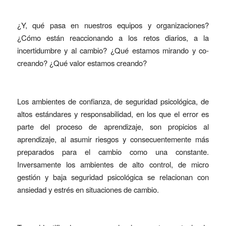
¿Y, qué pasa en nuestros equipos y organizaciones?
¿Cómo están reaccionando a los retos diarios, a la
incertidumbre y al cambio? ¿Qué estamos mirando y co-
creando? ¿Qué valor estamos creando?
Los ambientes de confianza, de seguridad psicológica, de
altos estándares y responsabilidad, en los que el error es
parte del proceso de aprendizaje, son propicios al
aprendizaje, al asumir riesgos y consecuentemente más
preparados para el cambio como una constante.
Inversamente los ambientes de alto control, de micro
gestión y baja seguridad psicológica se relacionan con
ansiedad y estrés en situaciones de cambio.