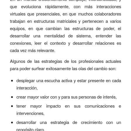
que evoluciona rápidamente, con más interacciones
virtuales que presenciales, en que muchos colaboradores
trabajan en estructuras matriciales y pertenecen a varios
equipos, en que cambian las estructuras de poder, el
desarrollar una mentalidad de sistema, entender las
conexiones, leer el contexto y desarrollar relaciones es
cada vez más relevante.
Algunos de las estrategias de los profesionales actuales
para poder surfear exitosamente las olas del cambio son:
desplegar una escucha activa y estar presente en cada
interacción,
crear mayor valor con y para sus personas de interés,
tener mayor impacto en sus comunicaciones e
intervenciones,
desarrollar una estrategia de crecimiento con un
propósito claro,