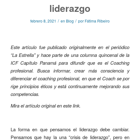
liderazgo
/
/
febrero 8, 2021
en
Blog
por
Fátima Ribeiro
Este artículo fue publicado originalmente en el periódico
“La Estrella” y hace parte de una columna quincenal de la
ICF Capítulo Panamá para difundir que es el Coaching
profesional. Busca informar, crear más consciencia y
diferenciar el coaching profesional, en que el Coach se por
rige principios éticos y está continuamente mejorando sus
competencias.
Mira el artículo original en este
link
.
La forma en que pensamos el liderazgo debe cambiar.
Pensamos que hay la una “crisis de liderazgo”, pero en