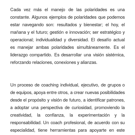
Cada vez más el manejo de las polaridades es una
constante. Algunos ejemplos de polaridades que podemos
estar navegando son: resultados y bienestar; el hoy, el
mañana y el futuro; gestión e innovación; ser estratégico y
operacional; individualidad y diversidad. El desafío actual
es manejar ambas polaridades simultáneamente. Es el
liderazgo compartido. Es desarrollar una visión sistémica,
reforzando relaciones, conexiones y alianzas.
Un proceso de coaching individual, ejecutivo, de grupos o
de equipos, apoya entre otros, a crear nuevas posibilidades
desde el propósito y visión de futuro, a identificar patrones,
a adoptar una perspectiva de curiosidad, promoviendo la
creatividad, la confianza, la experimentación y la
responsabilidad. Un coach profesional, de acuerdo con su
especialidad, tiene herramientas para apoyarte en este