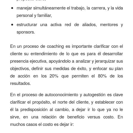
manejar simultáneamente el trabajo, la carrera, y la vida
personal y familiar,
estructurar una activa red de aliados, mentores y
sponsors.
En un proceso de coaching es importante clarificar con el
cliente su entendimiento de lo que es para él desarrollar
presencia ejecutiva, apoyándolo a analizar y jerarquizar sus
objectivos, definir sus medidas de éxito, y enfocar su plan
de acción en los 20% que permiten el 80% de los
resultados.
En el proceso de autoconocimiento y autogestión es clave
clarificar el propósito, el norte del cliente, y establecer con
él la predisposición al cambio, a dejar ir lo que ya no le
sirve, en una relación de beneficio versus costo. En
muchos casos el costo es dejar ir: