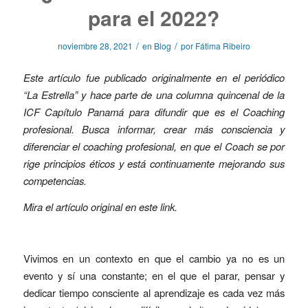
para el 2022?
/
/
noviembre 28, 2021
en
Blog
por
Fátima Ribeiro
Este artículo fue publicado originalmente en el periódico
“La Estrella” y hace parte de una columna quincenal de la
ICF Capítulo Panamá para difundir que es el Coaching
profesional. Busca informar, crear más consciencia y
diferenciar el coaching profesional, en que el Coach se por
rige principios éticos y está continuamente mejorando sus
competencias.
Mira el artículo original en este
link
.
Vivimos en un contexto en que el cambio ya no es un
evento y sí una constante; en el que el parar, pensar y
dedicar tiempo consciente al aprendizaje es cada vez más