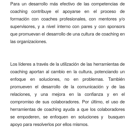
Para un desarrollo más efectivo de las competencias de
coaching contribuye el apoyarse en el proceso de
formación con coaches profesionales, con mentores y/o
supervisores, y a nivel interno con pares y con sponsors
que promuevan el desarrollo de una cultura de coaching en
las organizaciones.
Los líderes a través de la utilización de las herramientas de
coaching aportan al cambio en la cultura, potenciando un
enfoque en soluciones, no en problemas. También
promueven el desarrollo de la comunicación y de las
relaciones, y una mejora en la confianza y en el
compromiso de sus colaboradores. Por último, el uso de
herramientas de coaching ayuda a que los colaboradores
se empoderen, se enfoquen en soluciones y busquen
apoyo para resolverlos por ellos mismos.