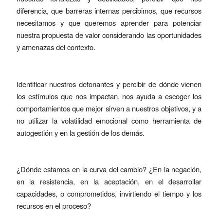
diferencia, que barreras internas percibimos, que recursos
necesitamos y que queremos aprender para potenciar
nuestra propuesta de valor considerando las oportunidades
y amenazas del contexto.
Identificar nuestros detonantes y percibir de dónde vienen
los estímulos que nos impactan, nos ayuda a escoger los
comportamientos que mejor sirven a nuestros objetivos, y a
no utilizar la volatilidad emocional como herramienta de
autogestión y en la gestión de los demás.
¿Dónde estamos en la curva del cambio? ¿En la negación,
en la resistencia, en la aceptación, en el desarrollar
capacidades, o comprometidos, invirtiendo el tiempo y los
recursos en el proceso?