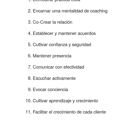
Encarnar uma mentalidad de coaching
Co-Crear la relación
Establecer y mantener acuerdos
Cultivar confianza y seguridad
Mantener presencia
Comunicar con efectividad
Escuchar activamente
Evocar conciencia
Cultivar aprendizaje y crecimiento
Facilitar el crecimiento de cada cliente