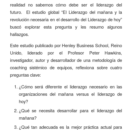
realidad no sabemos cómo debe ser el liderazgo del
futuro. El estudio global “El Liderazgo del mañana y la
revolución necesaria en el desarrollo del Liderazgo de hoy”
buscó explorar esta pregunta y les resumo algunos
hallazgos.
Este estudio publicado por Henley Business School, Reino
Unido, liderado por el Profesor Peter Hawkins,
investigador, autor y desarrollador de una metodología de
coaching sistémico de equipos, reflexiona sobre cuatro
preguntas clave:
¿Cómo será diferente el liderazgo necesario en las
organizaciones del mañana versus el liderazgo de
hoy?
¿Qué se necesita desarrollar para el liderazgo del
mañana?
¿Qué tan adecuada es la mejor práctica actual para