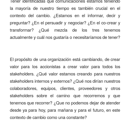
Tener identificadas que comunicaciones estamos teniendo
la mayoría de nuestro tiempo es también crucial en el
contexto del cambio. ¿Estamos en el informar, decir y
preguntar? ¿En el persuadir y negociar? ¿En el co-crear y
transformar? ¿Qué mezcla de los tres tenemos
actualmente y cuál nos gustaría o necesitaríamos de tener?
El propósito de una organización está cambiando, de crear
valor para los accionistas a crear valor para todos los
stakeholders. ¿Qué valor estamos creando para nuestros
stakeholders internos y externos? ¿Qué nos dirían nuestros
colaboradores, equipos, clientes, proveedores y otros
stakeholders sobre el camino que recorremos y que
tenemos que recorrer? ¿Que no podemos dejar de atender
desde ya para hoy, para mañana y para el futuro, en este
contexto de cambio como una constante?