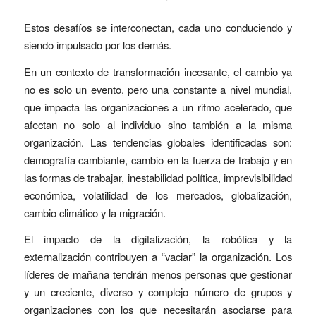
Estos desafíos se interconectan, cada uno conduciendo y
siendo impulsado por los demás.
En un contexto de transformación incesante, el cambio ya
no es solo un evento, pero una constante a nivel mundial,
que impacta las organizaciones a un ritmo acelerado, que
afectan no solo al individuo sino también a la misma
organización. Las tendencias globales identificadas son:
demografía cambiante, cambio en la fuerza de trabajo y en
las formas de trabajar, inestabilidad política, imprevisibilidad
económica, volatilidad de los mercados, globalización,
cambio climático y la migración.
El impacto de la digitalización, la robótica y la
externalización contribuyen a “vaciar” la organización. Los
líderes de mañana tendrán menos personas que gestionar
y un creciente, diverso y complejo número de grupos y
organizaciones con los que necesitarán asociarse para