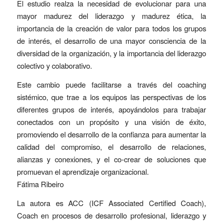
El estudio realza la necesidad de evolucionar para una
mayor madurez del liderazgo y madurez ética, la
importancia de la creación de valor para todos los grupos
de interés, el desarrollo de una mayor consciencia de la
diversidad de la organización, y la importancia del liderazgo
colectivo y colaborativo.
Este cambio puede facilitarse a través del coaching
sistémico, que trae a los equipos las perspectivas de los
diferentes grupos de interés, apoyándolos para trabajar
conectados con un propósito y una visión de éxito,
promoviendo el desarrollo de la confianza para aumentar la
calidad del compromiso, el desarrollo de relaciones,
alianzas y conexiones, y el co-crear de soluciones que
promuevan el aprendizaje organizacional.
Fátima Ribeiro
La autora es ACC (ICF Associated Certified Coach),
Coach en procesos de desarrollo profesional, liderazgo y