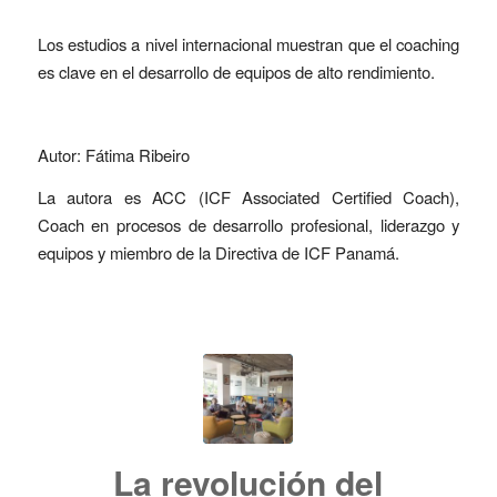
Los estudios a nivel internacional muestran que el coaching
es clave en el desarrollo de equipos de alto rendimiento.
Autor: Fátima Ribeiro
La autora es ACC (ICF Associated Certified Coach),
Coach en procesos de desarrollo profesional, liderazgo y
equipos y miembro de la Directiva de ICF Panamá.
La revolución del