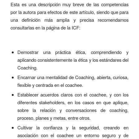
Esta es una descripción muy breve de las competencias
por la autora para efectos de este artículo, siendo que para
una definición más amplia y precisa recomendamos
consultarlas en la página de la ICF:
Demostrar una práctica ética, comprendiendo y
aplicando consistentemente la ética y los estándares del
Coaching.
Encarnar una mentalidad de Coaching, abierta, curiosa,
flexible y centrada en el coachee.
Establecer acuerdos claros con el coachee, y con los
diferentes stakeholders, en los casos en que aplique,
sobre la relación y conversaciones de coaching,
proceso, planes y metas, entre otros.
Cultivar la confianza y la seguridad, creando en
asociación con el coachee un entorno seguro y de