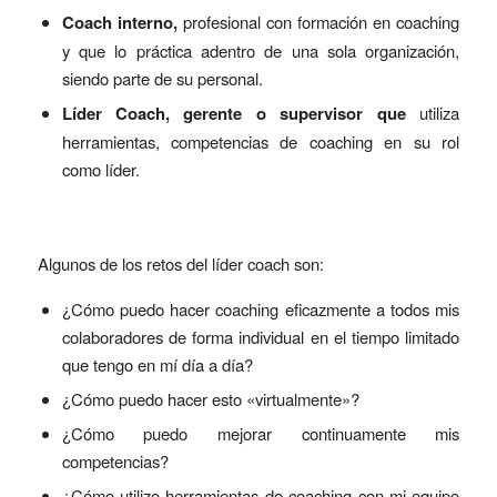
Coach interno,
profesional con formación en coaching
y que lo práctica adentro de una sola organización,
siendo parte de su personal.
Líder Coach, gerente o supervisor que
utiliza
herramientas, competencias de coaching en su rol
como líder.
Algunos de los retos del líder coach son:
¿Cómo puedo hacer coaching eficazmente a todos mis
colaboradores de forma individual en el tiempo limitado
que tengo en mí día a día?
¿Cómo puedo hacer esto «virtualmente»?
¿Cómo puedo mejorar continuamente mis
competencias?
¿Cómo utilizo herramientas de coaching con mi equipo