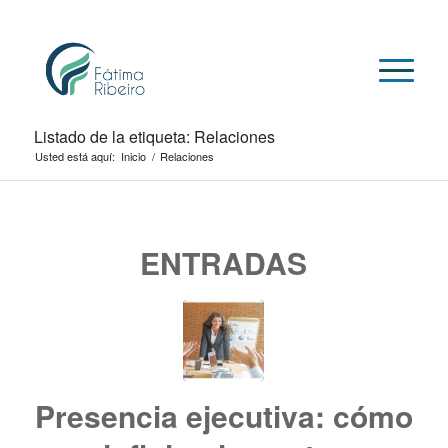
Listado de la etiqueta: Relaciones
Usted está aquí:
Inicio
/
Relaciones
ENTRADAS
Presencia ejecutiva: cómo