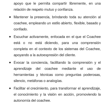
apoyo que le permita compartir libremente, en una
relación de respeto mutuo y confianza.
Mantener la presencia, brindando toda su atención al
coachee, empleando un estilo abierto, flexible, basado y
confiado.
Escuchar activamente, enfocada en el que el Coachee
está o no está diciendo, para una comprensión
completa en el contexto de los sistemas del Coachee,
apoyando a la autoexpresión del cliente.
Evocar la conciencia, facilitando la comprensión y el
aprendizaje del coachee mediante el uso de
herramientas y técnicas como preguntas poderosas,
silencio, metáforas o analogías.
Facilitar el crecimiento, para transformar el aprendizaje,
el conocimiento y la visión en acción, promoviendo la
autonomía del coachee.