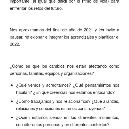
importante (al igual que difícil por el ritmo de vida) para
enfrentar los retos del futuro.
Nos aproximamos del final de año de 2021 y les invito a
pausar, reflexionar e integrar los aprendizajes y planificar el
2022.
¿Cómo es que los cambios nos están afectando como
personas, familias, equipos y organizaciones?
¿Qué vemos y acreditamos? ¿Qué pensamientos nos
habitan? ¿En qué creencias nos estamos enfocando?
¿Cómo trabajamos y nos relacionamos? ¿Qué alianzas,
relaciones y conexiones estamos construyendo?
¿Quién estamos siendo en los diferentes momentos,
con diferentes personas y en diferentes contextos?