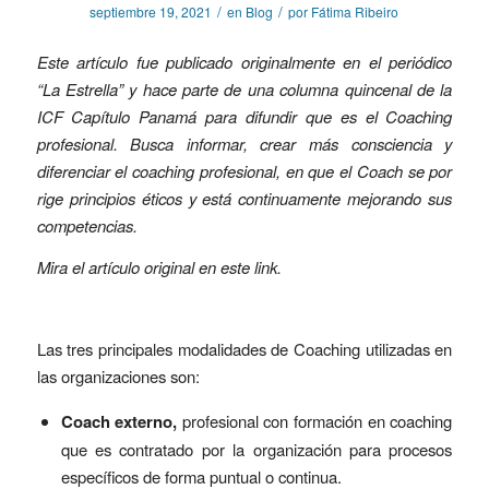
/
/
septiembre 19, 2021
en
Blog
por
Fátima Ribeiro
Este artículo fue publicado originalmente en el periódico
“La Estrella” y hace parte de una columna quincenal de la
ICF Capítulo Panamá para difundir que es el Coaching
profesional. Busca informar, crear más consciencia y
diferenciar el coaching profesional, en que el Coach se por
rige principios éticos y está continuamente mejorando sus
competencias.
Mira el artículo original en este
link
.
Las tres principales modalidades de Coaching utilizadas en
las organizaciones son:
Coach externo,
profesional con formación en coaching
que es contratado por la organización para procesos
específicos de forma puntual o continua.