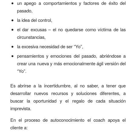
un apego a comportamientos y factores de éxito del
pasado,
la idea del control,
el dar excusas – el no quedarse como víctima de las
circunstancias,
la excesiva necesidad de ser “Yo”,
pensamientos y emociones del pasado, abriéndose a
crear una nueva y más emocionalmente ágil versión del
“Yo”.
Es abrirse a la incertidumbre, al no saber, a tener que
desarrollar nuevos recursos y soluciones diferentes, a
buscar la oportunidad y el regalo de cada situación
imprevista.
En el proceso de autoconocimiento el coach apoya el
cliente a: