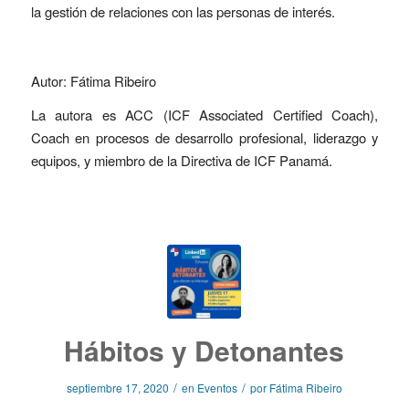
la gestión de relaciones con las personas de interés.
Autor: Fátima Ribeiro
La autora es ACC (ICF Associated Certified Coach),
Coach en procesos de desarrollo profesional, liderazgo y
equipos, y miembro de la Directiva de ICF Panamá.
Hábitos y Detonantes
/
/
septiembre 17, 2020
en
Eventos
por
Fátima Ribeiro