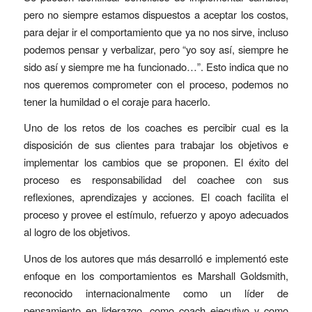
pero no siempre estamos dispuestos a aceptar los costos,
para dejar ir el comportamiento que ya no nos sirve, incluso
podemos pensar y verbalizar, pero “yo soy así, siempre he
sido así y siempre me ha funcionado…”. Esto indica que no
nos queremos comprometer con el proceso, podemos no
tener la humildad o el coraje para hacerlo.
Uno de los retos de los coaches es percibir cual es la
disposición de sus clientes para trabajar los objetivos e
implementar los cambios que se proponen. El éxito del
proceso es responsabilidad del coachee con sus
reflexiones, aprendizajes y acciones. El coach facilita el
proceso y provee el estímulo, refuerzo y apoyo adecuados
al logro de los objetivos.
Unos de los autores que más desarrolló e implementó este
enfoque en los comportamientos es Marshall Goldsmith,
reconocido internacionalmente como un líder de
pensamiento en liderazgo, como coach ejecutivo y como