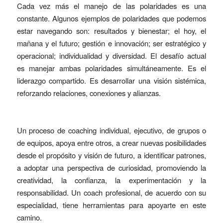
Cada vez más el manejo de las polaridades es una
constante. Algunos ejemplos de polaridades que podemos
estar navegando son: resultados y bienestar; el hoy, el
mañana y el futuro; gestión e innovación; ser estratégico y
operacional; individualidad y diversidad. El desafío actual
es manejar ambas polaridades simultáneamente. Es el
liderazgo compartido. Es desarrollar una visión sistémica,
reforzando relaciones, conexiones y alianzas.
Un proceso de coaching individual, ejecutivo, de grupos o
de equipos, apoya entre otros, a crear nuevas posibilidades
desde el propósito y visión de futuro, a identificar patrones,
a adoptar una perspectiva de curiosidad, promoviendo la
creatividad, la confianza, la experimentación y la
responsabilidad. Un coach profesional, de acuerdo con su
especialidad, tiene herramientas para apoyarte en este
camino.