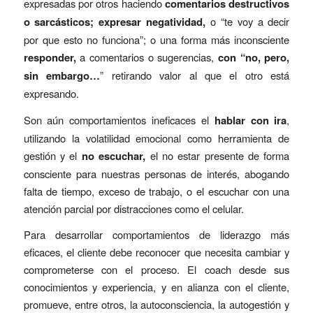
expresadas por otros haciendo
comentarios destructivos
o sarcásticos; expresar negatividad,
o “te voy a decir
por que esto no funciona”; o una forma más inconsciente
responder,
a comentarios o sugerencias,
con “no, pero,
sin embargo…
” retirando valor al que el otro está
expresando.
Son aún comportamientos ineficaces el
hablar con ira
,
utilizando la volatilidad emocional como herramienta de
gestión y el
no escuchar,
el no estar presente de forma
consciente para nuestras personas de interés, abogando
falta de tiempo, exceso de trabajo, o el escuchar con una
atención parcial por distracciones como el celular.
Para desarrollar comportamientos de liderazgo más
eficaces, el cliente debe reconocer que necesita cambiar y
comprometerse con el proceso. El coach desde sus
conocimientos y experiencia, y en alianza con el cliente,
promueve, entre otros, la autoconsciencia, la autogestión y