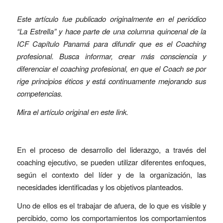
Este artículo fue publicado originalmente en el periódico
“La Estrella” y hace parte de una columna quincenal de la
ICF Capítulo Panamá para difundir que es el Coaching
profesional. Busca informar, crear más consciencia y
diferenciar el coaching profesional, en que el Coach se por
rige principios éticos y está continuamente mejorando sus
competencias.
Mira el artículo original en este
link
.
En el proceso de desarrollo del liderazgo, a través del
coaching ejecutivo, se pueden utilizar diferentes enfoques,
según el contexto del líder y de la organización, las
necesidades identificadas y los objetivos planteados.
Uno de ellos es el trabajar de afuera, de lo que es visible y
percibido, como los comportamientos los comportamientos