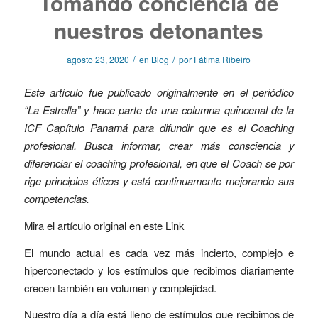
Tomando conciencia de
nuestros detonantes
/
/
agosto 23, 2020
en
Blog
por
Fátima Ribeiro
Este artículo fue publicado originalmente en el periódico
“La Estrella” y hace parte de una columna quincenal de la
ICF Capítulo Panamá para difundir que es el Coaching
profesional. Busca informar, crear más consciencia y
diferenciar el coaching profesional, en que el Coach se por
rige principios éticos y está continuamente mejorando sus
competencias.
Mira el artículo original en este
Link
El mundo actual es cada vez más incierto, complejo e
hiperconectado y los estímulos que recibimos diariamente
crecen también en volumen y complejidad.
Nuestro día a día está lleno de estímulos que recibimos de