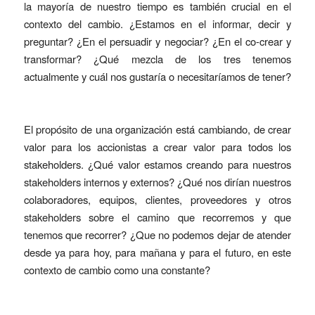
la mayoría de nuestro tiempo es también crucial en el
contexto del cambio. ¿Estamos en el informar, decir y
preguntar? ¿En el persuadir y negociar? ¿En el co-crear y
transformar? ¿Qué mezcla de los tres tenemos
actualmente y cuál nos gustaría o necesitaríamos de tener?
El propósito de una organización está cambiando, de crear
valor para los accionistas a crear valor para todos los
stakeholders. ¿Qué valor estamos creando para nuestros
stakeholders internos y externos? ¿Qué nos dirían nuestros
colaboradores, equipos, clientes, proveedores y otros
stakeholders sobre el camino que recorremos y que
tenemos que recorrer? ¿Que no podemos dejar de atender
desde ya para hoy, para mañana y para el futuro, en este
contexto de cambio como una constante?