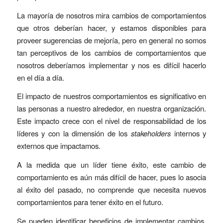
La mayoría de nosotros mira cambios de comportamientos
que otros deberían hacer, y estamos disponibles para
proveer sugerencias de mejoría, pero en general no somos
tan perceptivos de los cambios de comportamientos que
nosotros deberíamos implementar y nos es difícil hacerlo
en el día a día.
El impacto de nuestros comportamientos es significativo en
las personas a nuestro alrededor, en nuestra organización.
Este impacto crece con el nivel de responsabilidad de los
líderes y con la dimensión de los
stakeholders
internos y
externos que impactamos.
A la medida que un líder tiene éxito, este cambio de
comportamiento es aún más difícil de hacer, pues lo asocia
al éxito del pasado, no comprende que necesita nuevos
comportamientos para tener éxito en el futuro.
Se pueden identificar beneficios de implementar cambios,