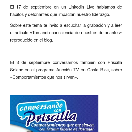
El 17 de septiembre en un Linkedin Live hablamos de
hábitos y detonantes que impactan nuestro liderazgo.
Sobre este tema te invito a escuchar la
grabación
y a leer
el articulo «
Tomando consciencia de nuestros detonantes
»
reproducido en el blog.
El 3 de septiembre conversamos también con Priscilla
Solano en el programa Anexión TV en Costa Rica, sobre
«Comportamientos que nos sirven».