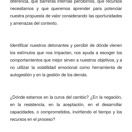
diferencia, que barreras internas percibimos, que recursos
necesitamos y que queremos aprender para potenciar
nuestra propuesta de valor considerando las oportunidades
y amenazas del contexto.
Identificar nuestros detonantes y percibir de dónde vienen
los estímulos que nos impactan, nos ayuda a escoger los
comportamientos que mejor sirven a nuestros objetivos, y a
no utilizar la volatilidad emocional como herramienta de
autogestión y en la gestión de los demás.
¿Dónde estamos en la curva del cambio? ¿En la negación,
en la resistencia, en la aceptación, en el desarrollar
capacidades, o comprometidos, invirtiendo el tiempo y los
recursos en el proceso?