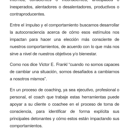
inesperados, alentadores o desalentadores, productivos o
contraproducentes.
Entre el impulso y el comportamiento buscamos desarrollar
la autoconsciencia acerca de cómo esos estímulos nos
impactan para hacer una elección más consciente de
nuestros comportamientos, de acuerdo con lo que más nos
sirve a nivel de nuestros objetivos y/o bienestar.
Como nos dice Victor E. Frankl “cuando no somos capaces
de cambiar una situación, somos desafiados a cambiarnos
a nosotros mismos”.
En un proceso de coaching, ya sea ejecutivo, profesional o
personal, el coach que trabaje estas herramientas puede
apoyar a su cliente o coachee en el proceso de toma de
consciencia, para identificar de forma explícita sus
principales detonantes y cómo estos están impactando sus
comportamientos.