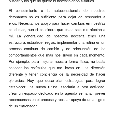
buscar, y los que no quiero ni necesito debo aislarlos.
El conocimiento o la autoconsciencia de nuestros
detonantes no es suficiente para dejar de responder a
ellos. Necesitamos apoyo para hacer cambios en nuestras
conductas, aun si considero que éstas solo me afectan a
mí. La generalidad de nosotros necesita tener una
estructura, establecer reglas, implementar una rutina en un
proceso continuo de cambio y de adecuación de los
comportamientos que más nos sirven en cada momento.
Por ejemplo, para mejorar nuestra forma física, no basta
conocer los estímulos que me llevan en una dirección
diferente y tener conciencia de la necesidad de hacer
ejercicios. Hay que desarrollar estrategias para lograr
establecer una nueva rutina, asociarla a otra actividad,
crear un espacio dedicado en la agenda semanal, prever
recompensas en el proceso y reclutar apoyo de un amigo o
de un entrenador.