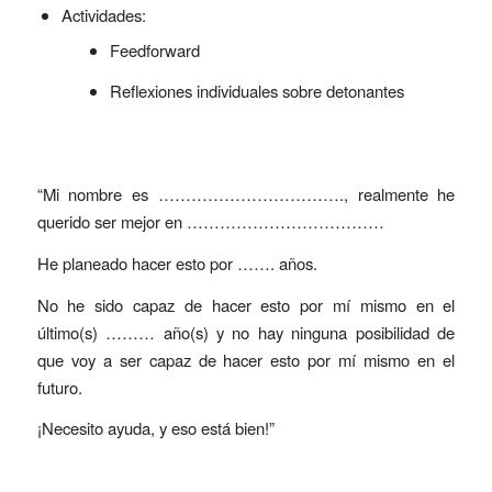
Actividades:
Feedforward
Reflexiones individuales sobre detonantes
“Mi nombre es ……………………………., realmente he
querido ser mejor en ………………………………
He planeado hacer esto por ……. años.
No he sido capaz de hacer esto por mí mismo en el
último(s) ……… año(s) y no hay ninguna posibilidad de
que voy a ser capaz de hacer esto por mí mismo en el
futuro.
¡Necesito ayuda, y eso está bien!”