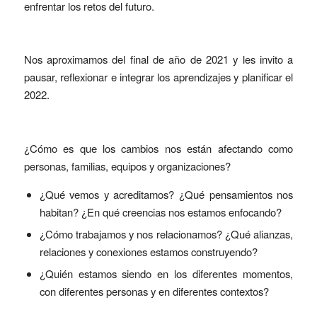
enfrentar los retos del futuro.
Nos aproximamos del final de año de 2021 y les invito a
pausar, reflexionar e integrar los aprendizajes y planificar el
2022.
¿Cómo es que los cambios nos están afectando como
personas, familias, equipos y organizaciones?
¿Qué vemos y acreditamos? ¿Qué pensamientos nos
habitan? ¿En qué creencias nos estamos enfocando?
¿Cómo trabajamos y nos relacionamos? ¿Qué alianzas,
relaciones y conexiones estamos construyendo?
¿Quién estamos siendo en los diferentes momentos,
con diferentes personas y en diferentes contextos?