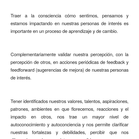
Traer a la consciencia cómo sentimos, pensamos y
estamos impactando en nuestras personas de interés es
importante en un proceso de aprendizaje y de cambio.
Complementariamente validar nuestra percepción, con la
percepción de otros, en acciones periódicas de feedback y
feedforward (sugerencias de mejora) de nuestras personas
de interés.
Tener identificados nuestros valores, talentos, aspiraciones,
patrones, ambientes en que florecemos, reacciones y el
impacto en otros, nos trae un mayor nivel de
autoconocimiento y autoconciencia y nos permite clarificar
nuestras fortalezas y debilidades, percibir que nos