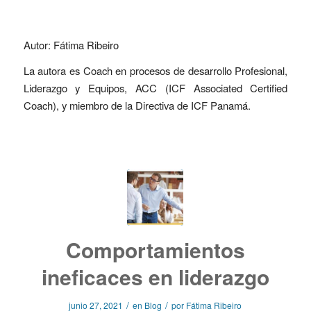
Autor: Fátima Ribeiro
La autora es Coach en procesos de desarrollo Profesional,
Liderazgo y Equipos, ACC (ICF Associated Certified
Coach), y miembro de la Directiva de ICF Panamá.
Comportamientos
ineficaces en liderazgo
/
/
junio 27, 2021
en
Blog
por
Fátima Ribeiro