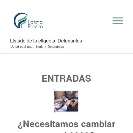
Listado de la etiqueta: Detonantes
Usted está aquí:
Inicio
/
Detonantes
ENTRADAS
¿Necesitamos cambiar