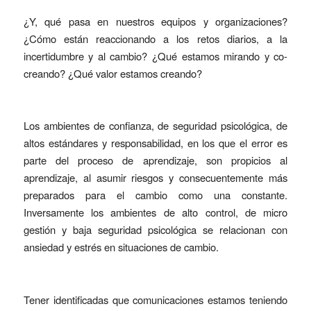
¿Y, qué pasa en nuestros equipos y organizaciones?
¿Cómo están reaccionando a los retos diarios, a la
incertidumbre y al cambio? ¿Qué estamos mirando y co-
creando? ¿Qué valor estamos creando?
Los ambientes de confianza, de seguridad psicológica, de
altos estándares y responsabilidad, en los que el error es
parte del proceso de aprendizaje, son propicios al
aprendizaje, al asumir riesgos y consecuentemente más
preparados para el cambio como una constante.
Inversamente los ambientes de alto control, de micro
gestión y baja seguridad psicológica se relacionan con
ansiedad y estrés en situaciones de cambio.
Tener identificadas que comunicaciones estamos teniendo