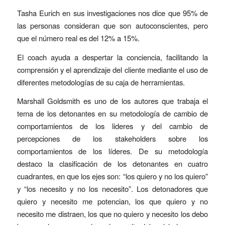
Tasha Eurich en sus investigaciones nos dice que 95% de
las personas consideran que son autoconscientes, pero
que el número real es del 12% a 15%.
El coach ayuda a despertar la conciencia, facilitando la
comprensión y el aprendizaje del cliente mediante el uso de
diferentes metodologías de su caja de herramientas.
Marshall Goldsmith es uno de los autores que trabaja el
tema de los detonantes en su metodología de cambio de
comportamientos de los lideres y del cambio de
percepciones de los stakeholders sobre los
comportamientos de los líderes. De su metodología
destaco la clasificación de los detonantes en cuatro
cuadrantes, en que los ejes son: “los quiero y no los quiero”
y “los necesito y no los necesito”. Los detonadores que
quiero y necesito me potencian, los que quiero y no
necesito me distraen, los que no quiero y necesito los debo