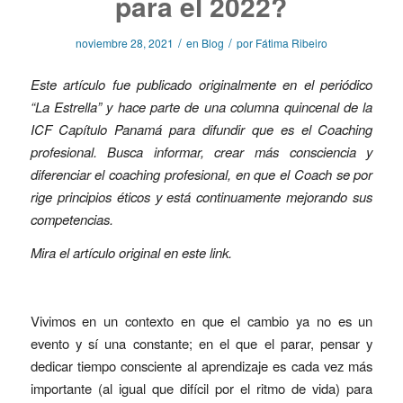
para el 2022?
/
/
noviembre 28, 2021
en
Blog
por
Fátima Ribeiro
Este artículo fue publicado originalmente en el periódico
“La Estrella” y hace parte de una columna quincenal de la
ICF Capítulo Panamá para difundir que es el Coaching
profesional. Busca informar, crear más consciencia y
diferenciar el coaching profesional, en que el Coach se por
rige principios éticos y está continuamente mejorando sus
competencias.
Mira el artículo original en este
link
.
Vivimos en un contexto en que el cambio ya no es un
evento y sí una constante; en el que el parar, pensar y
dedicar tiempo consciente al aprendizaje es cada vez más
importante (al igual que difícil por el ritmo de vida) para