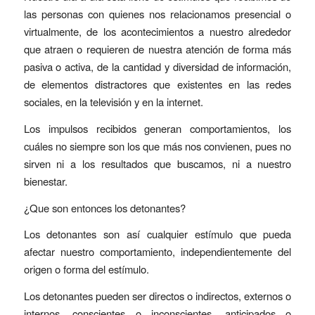
las personas con quienes nos relacionamos presencial o
virtualmente, de los acontecimientos a nuestro alrededor
que atraen o requieren de nuestra atención de forma más
pasiva o activa, de la cantidad y diversidad de información,
de elementos distractores que existentes en las redes
sociales, en la televisión y en la internet.
Los impulsos recibidos generan comportamientos, los
cuáles no siempre son los que más nos convienen, pues no
sirven ni a los resultados que buscamos, ni a nuestro
bienestar.
¿Que son entonces los detonantes?
Los detonantes son así cualquier estímulo que pueda
afectar nuestro comportamiento, independientemente del
origen o forma del estímulo.
Los detonantes pueden ser directos o indirectos, externos o
internos, conscientes o inconscientes, anticipados o