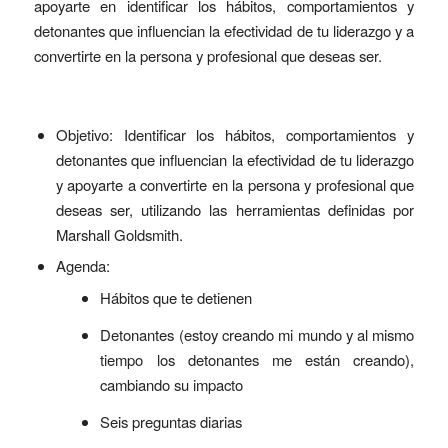
apoyarte en identificar los hábitos, comportamientos y
detonantes que influencian la efectividad de tu liderazgo y a
convertirte en la persona y profesional que deseas ser.
Objetivo: Identificar los hábitos, comportamientos y
detonantes que influencian la efectividad de tu liderazgo
y apoyarte a convertirte en la persona y profesional que
deseas ser, utilizando las herramientas definidas por
Marshall Goldsmith.
Agenda:
Hábitos que te detienen
Detonantes (estoy creando mi mundo y al mismo
tiempo los detonantes me están creando),
cambiando su impacto
Seis preguntas diarias