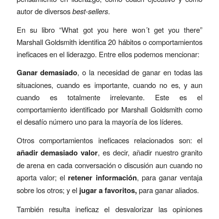
autor de diversos
best-sellers
.
En su libro “What got you here won´t get you there”
Marshall Goldsmith identifica 20 hábitos o comportamientos
ineficaces en el liderazgo. Entre ellos podemos mencionar:
Ganar demasiado
, o la necesidad de ganar en todas las
situaciones, cuando es importante, cuando no es, y aun
cuando es totalmente irrelevante. Este es el
comportamiento identificado por Marshall Goldsmith como
el desafío número uno para la mayoría de los líderes.
Otros comportamientos ineficaces relacionados son: el
añadir demasiado valor
, es decir, añadir nuestro granito
de arena en cada conversación o discusión aun cuando no
aporta valor; el
retener información
, para ganar ventaja
sobre los otros; y el
jugar a
favoritos,
para ganar aliados.
También resulta ineficaz el desvalorizar las opiniones