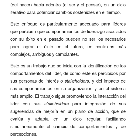
(del hacer) hacia adentro (el ser y el pensar), en un ciclo
iterativo para potenciar cambios sostenibles en el tiempo.
Este enfoque es particularmente adecuado para líderes
que perciben que comportamientos de liderazgo asociados
con su éxito en el pasado pueden no ser los necesarios
para lograr el éxito en el futuro, en contextos más
complejos, ambiguos y cambiantes.
Este es un trabajo que se inicia con la identificación de los
comportamientos del líder, de como este es percibidos por
sus personas de interés o
stakeholders
, y del impacto de
sus comportamientos en su organización y en el sistema
más amplio. El trabajo sigue promoviendo la interacción del
líder con sus
stakeholders
para integración de sus
sugerencias de mejoría en un plano de acción, que se
evalúa y adapta en un ciclo regular, facilitando
simultáneamente el cambio de comportamientos y de
percepciones.