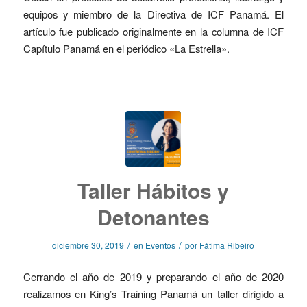
equipos y miembro de la Directiva de ICF Panamá. El
artículo fue publicado originalmente en la columna de ICF
Capítulo Panamá en el periódico «La Estrella».
Taller Hábitos y
Detonantes
/
/
diciembre 30, 2019
en
Eventos
por
Fátima Ribeiro
Cerrando el año de 2019 y preparando el año de 2020
realizamos en King’s Training Panamá un taller dirigido a