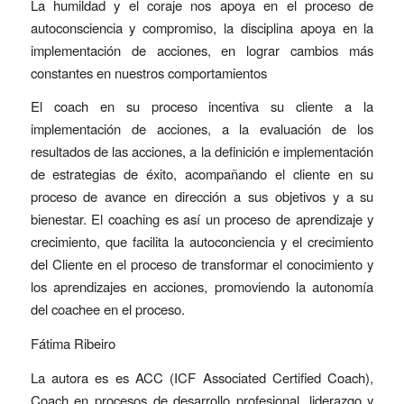
La humildad y el coraje nos apoya en el proceso de
autoconsciencia y compromiso, la disciplina apoya en la
implementación de acciones, en lograr cambios más
constantes en nuestros comportamientos
El coach en su proceso incentiva su cliente a la
implementación de acciones, a la evaluación de los
resultados de las acciones, a la definición e implementación
de estrategias de éxito, acompañando el cliente en su
proceso de avance en dirección a sus objetivos y a su
bienestar. El coaching es así un proceso de aprendizaje y
crecimiento, que facilita la autoconciencia y el crecimiento
del Cliente en el proceso de transformar el conocimiento y
los aprendizajes en acciones, promoviendo la autonomía
del coachee en el proceso.
Fátima Ribeiro
La autora es es ACC (ICF Associated Certified Coach),
Coach en procesos de desarrollo profesional, liderazgo y