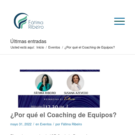
Últimas entradas
Usted está aquí:
Inicio
/
Eventos
/
¿Por qué el Coaching de Equipos?
¿Por qué el Coaching de Equipos?
/
/
mayo 31, 2022
en
Eventos
por
Fátima Ribeiro