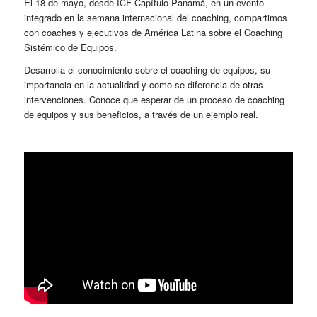
El 18 de mayo, desde ICF Capítulo Panamá, en un evento
integrado en la semana internacional del coaching, compartimos
con coaches y ejecutivos de América Latina sobre el Coaching
Sistémico de Equipos.
Desarrolla el conocimiento sobre el coaching de equipos, su
importancia en la actualidad y como se diferencia de otras
intervenciones. Conoce que esperar de un proceso de coaching
de equipos y sus beneficios, a través de un ejemplo real.